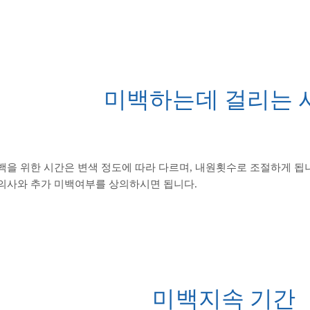
미백하는데 걸리는 
백을 위한 시간은 변색 정도에 따라 다르며, 내원횟수로 조절하게 됩
의사와 추가 미백여부를 상의하시면 됩니다.
미백지속 기간