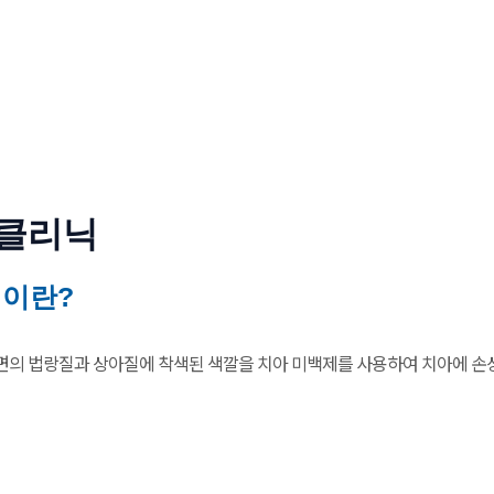
클리닉
이란?
의 법랑질과 상아질에 착색된 색깔을 치아 미백제를 사용하여 치아에 손상