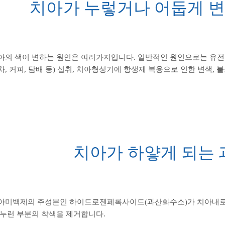
치아가 누렇거나 어둡게 
아의 색이 변하는 원인은 여러가지입니다. 일반적인 원인으로는 유전적
차, 커피, 담배 등) 섭취, 치아형성기에 항생제 복용으로 인한 변색, 
치아가 하얗게 되는 
아미백제의 주성분인 하이드로젠페록사이드(과산화수소)가 치아내로
 누런 부분의 착색을 제거합니다.