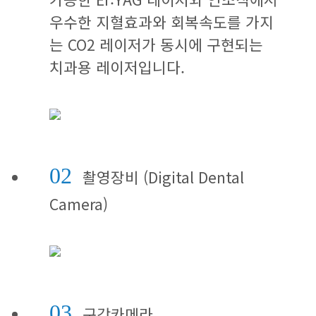
우수한 지혈효과와 회복속도를 가지
는 CO2 레이저가 동시에 구현되는
치과용 레이저입니다.
02
촬영장비 (Digital Dental
Camera)
03
구강카메라