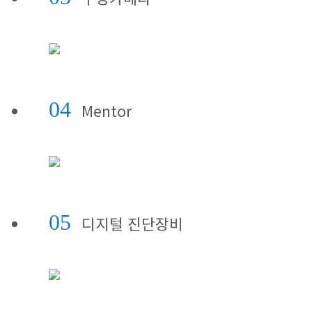
04
Mentor
05
디지털 진단장비