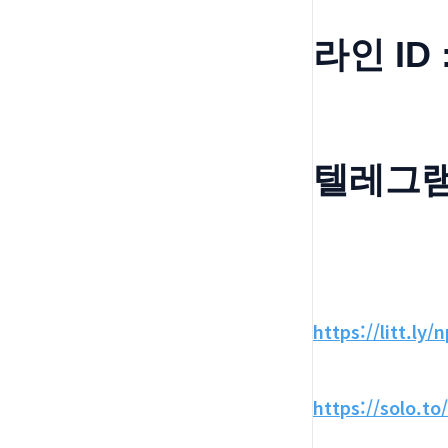
라인 ID 
텔레그램 
https://litt.ly/
https://solo.to