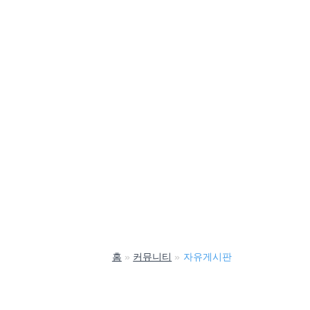
홈
커뮤니티
자유게시판