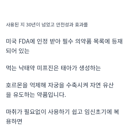
사용된 지 30년이 넘었고 안전성과 효과를
미국 FDA에 인정 받아 필수 의약품 목록에 등재
되어 있는
먹는 낙태약 미프진은 태아가 생성하는
호르몬을 억제해 자궁을 수축시켜 자연 유산
을 유도하는 약품입니다.
마취가 필요없이 사용하기 쉽고 임신초기에 복
용하면