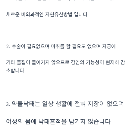
새로운 비외과적인 자연유산방법 입니다
2. 수술이 필요없으며 마취를 할 필요도 없으며 자궁에
기타 물질이 들어가지 않으므로 감염의 가능성이 현저히 감
소합니다
약물낙태는 일상 생활에 전혀 지장이 없으며
3.
여성의 몸에 낙태흔적을 남기지 않습니다