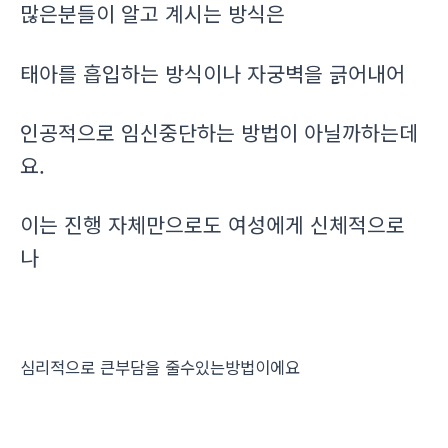
많은분들이 알고 계시는 방식은
태아를 흡입하는 방식이나 자궁벽을 긁어내어
인공적으로 임신중단하는 방법이 아닐까하는데
요.
이는 진행 자체만으로도 여성에게 신체적으로
나
심리적으로 큰부담을 줄수있는방법이에요