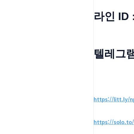
라인 ID 
텔레그램 
https://litt.ly/
https://solo.to