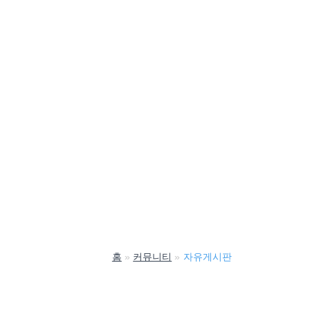
홈
커뮤니티
자유게시판