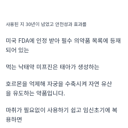
사용된 지 30년이 넘었고 안전성과 효과를
미국 FDA에 인정 받아 필수 의약품 목록에 등재
되어 있는
먹는 낙태약 미프진은 태아가 생성하는
호르몬을 억제해 자궁을 수축시켜 자연 유산
을 유도하는 약품입니다.
마취가 필요없이 사용하기 쉽고 임신초기에 복
용하면