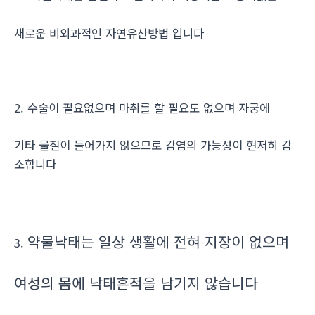
새로운 비외과적인 자연유산방법 입니다
2. 수술이 필요없으며 마취를 할 필요도 없으며 자궁에
기타 물질이 들어가지 않으므로 감염의 가능성이 현저히 감
소합니다
약물낙태는 일상 생활에 전혀 지장이 없으며
3.
여성의 몸에 낙태흔적을 남기지 않습니다