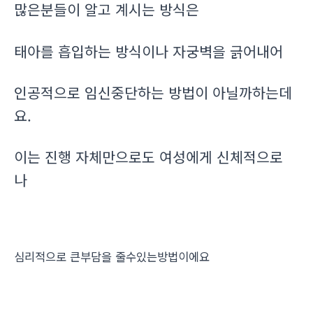
많은분들이 알고 계시는 방식은
태아를 흡입하는 방식이나 자궁벽을 긁어내어
인공적으로 임신중단하는 방법이 아닐까하는데
요.
이는 진행 자체만으로도 여성에게 신체적으로
나
심리적으로 큰부담을 줄수있는방법이에요