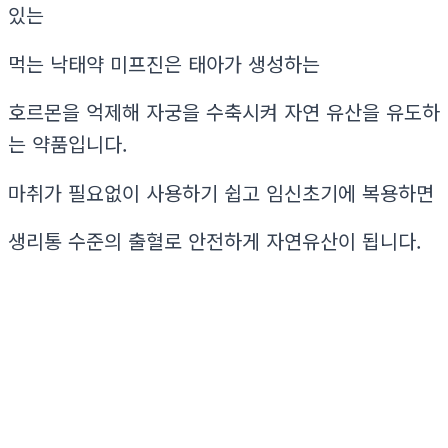
있는
먹는 낙태약 미프진은 태아가 생성하는
호르몬을 억제해 자궁을 수축시켜 자연 유산을 유도하
는 약품입니다.
마취가 필요없이 사용하기 쉽고 임신초기에 복용하면
생리통 수준의 출혈로 안전하게 자연유산이 됩니다.