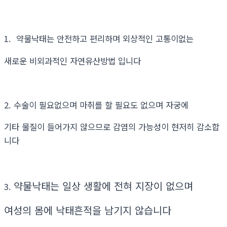
1. 약물낙태는 안전하고 편리하며 외상적인 고통이없는
새로운 비외과적인 자연유산방법 입니다
2. 수술이 필요없으며 마취를 할 필요도 없으며 자궁에
기타 물질이 들어가지 않으므로 감염의 가능성이 현저히 감소합
니다
약물낙태는 일상 생활에 전혀 지장이 없으며
3.
여성의 몸에 낙태흔적을 남기지 않습니다