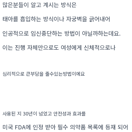
많은분들이 알고 계시는 방식은
태아를 흡입하는 방식이나 자궁벽을 긁어내어
인공적으로 임신중단하는 방법이 아닐까하는데요.
이는 진행 자체만으로도 여성에게 신체적으로나
심리적으로 큰부담을 줄수있는방법이에요
사용된 지 30년이 넘었고 안전성과 효과를
미국 FDA에 인정 받아 필수 의약품 목록에 등재 되어