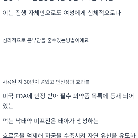
이는 진행 자체만으로도 여성에게 신체적으로나
심리적으로 큰부담을 줄수있는방법이에요
사용된 지 30년이 넘었고 안전성과 효과를
미국 FDA에 인정 받아 필수 의약품 목록에 등재 되어
있는
먹는 낙태약 미프진은 태아가 생성하는
호르몬을 억제해 자궁을 수축시켜 자연 유산을 유도하