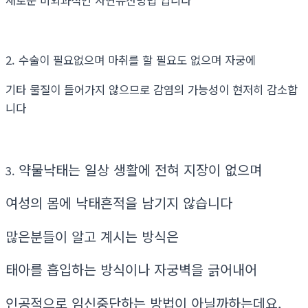
2. 수술이 필요없으며 마취를 할 필요도 없으며 자궁에
기타 물질이 들어가지 않으므로 감염의 가능성이 현저히 감소합
니다
약물낙태는 일상 생활에 전혀 지장이 없으며
3.
여성의 몸에 낙태흔적을 남기지 않습니다
많은분들이 알고 계시는 방식은
태아를 흡입하는 방식이나 자궁벽을 긁어내어
인공적으로 임신중단하는 방법이 아닐까하는데요.