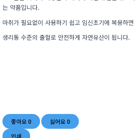
는 약품입니다.
마취가 필요없이 사용하기 쉽고 임신초기에 복용하면
생리통 수준의 출혈로 안전하게 자연유산이 됩니다.
좋아요
0
싫어요
0
인쇄