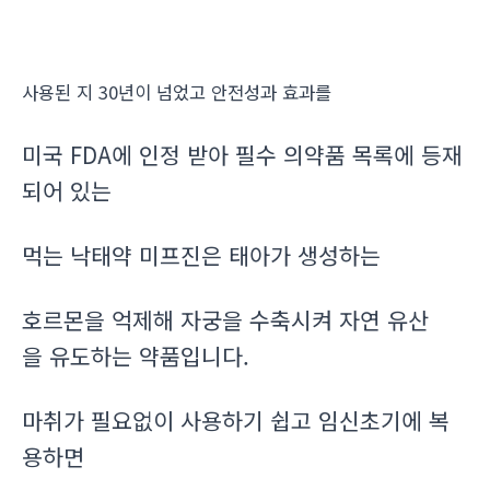
사용된 지 30년이 넘었고 안전성과 효과를
미국 FDA에 인정 받아 필수 의약품 목록에 등재
되어 있는
먹는 낙태약 미프진은 태아가 생성하는
호르몬을 억제해 자궁을 수축시켜 자연 유산
을 유도하는 약품입니다.
마취가 필요없이 사용하기 쉽고 임신초기에 복
용하면