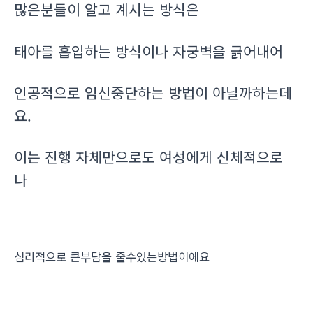
많은분들이 알고 계시는 방식은
태아를 흡입하는 방식이나 자궁벽을 긁어내어
인공적으로 임신중단하는 방법이 아닐까하는데
요.
이는 진행 자체만으로도 여성에게 신체적으로
나
심리적으로 큰부담을 줄수있는방법이에요