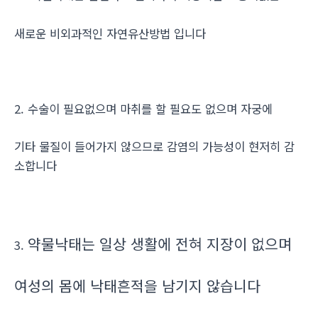
새로운 비외과적인 자연유산방법 입니다
2. 수술이 필요없으며 마취를 할 필요도 없으며 자궁에
기타 물질이 들어가지 않으므로 감염의 가능성이 현저히 감
소합니다
약물낙태는 일상 생활에 전혀 지장이 없으며
3.
여성의 몸에 낙태흔적을 남기지 않습니다