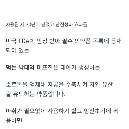
사용된 지 30년이 넘었고 안전성과 효과를
미국 FDA에 인정 받아 필수 의약품 목록에 등재
되어 있는
먹는 낙태약 미프진은 태아가 생성하는
호르몬을 억제해 자궁을 수축시켜 자연 유산
을 유도하는 약품입니다.
마취가 필요없이 사용하기 쉽고 임신초기에 복
용하면