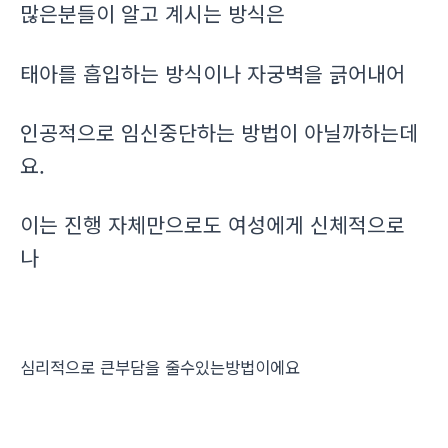
많은분들이 알고 계시는 방식은
태아를 흡입하는 방식이나 자궁벽을 긁어내어
인공적으로 임신중단하는 방법이 아닐까하는데
요.
이는 진행 자체만으로도 여성에게 신체적으로
나
심리적으로 큰부담을 줄수있는방법이에요