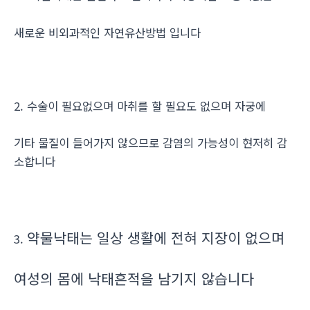
새로운 비외과적인 자연유산방법 입니다
2. 수술이 필요없으며 마취를 할 필요도 없으며 자궁에
기타 물질이 들어가지 않으므로 감염의 가능성이 현저히 감
소합니다
약물낙태는 일상 생활에 전혀 지장이 없으며
3.
여성의 몸에 낙태흔적을 남기지 않습니다