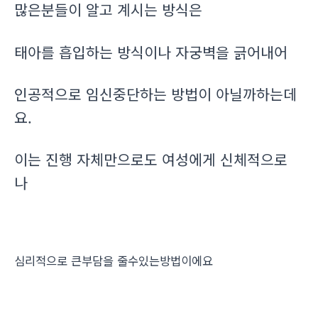
많은분들이 알고 계시는 방식은
태아를 흡입하는 방식이나 자궁벽을 긁어내어
인공적으로 임신중단하는 방법이 아닐까하는데
요.
이는 진행 자체만으로도 여성에게 신체적으로
나
심리적으로 큰부담을 줄수있는방법이에요