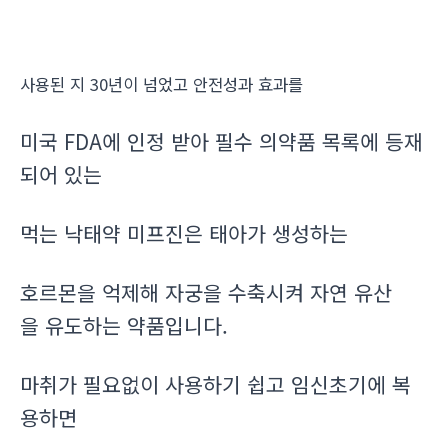
사용된 지 30년이 넘었고 안전성과 효과를
미국 FDA에 인정 받아 필수 의약품 목록에 등재
되어 있는
먹는 낙태약 미프진은 태아가 생성하는
호르몬을 억제해 자궁을 수축시켜 자연 유산
을 유도하는 약품입니다.
마취가 필요없이 사용하기 쉽고 임신초기에 복
용하면