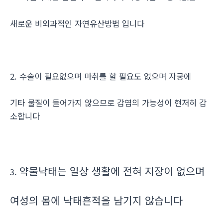
새로운 비외과적인 자연유산방법 입니다
2. 수술이 필요없으며 마취를 할 필요도 없으며 자궁에
기타 물질이 들어가지 않으므로 감염의 가능성이 현저히 감
소합니다
약물낙태는 일상 생활에 전혀 지장이 없으며
3.
여성의 몸에 낙태흔적을 남기지 않습니다