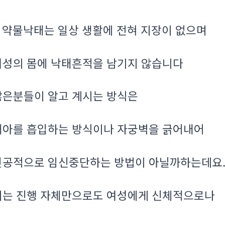
약물낙태는 일상 생활에 전혀 지장이 없으며
.
여성의 몸에 낙태흔적을 남기지 않습니다
많은분들이 알고 계시는 방식은
태아를 흡입하는 방식이나 자궁벽을 긁어내어
인공적으로 임신중단하는 방법이 아닐까하는데요
이는 진행 자체만으로도 여성에게 신체적으로나