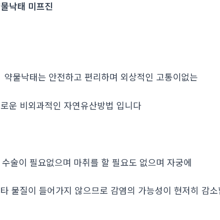
물낙태 미프진
. 약물낙태는 안전하고 편리하며 외상적인 고통이없는
로운 비외과적인 자연유산방법 입니다
. 수술이 필요없으며 마취를 할 필요도 없으며 자궁에
타 물질이 들어가지 않으므로 감염의 가능성이 현저히 감