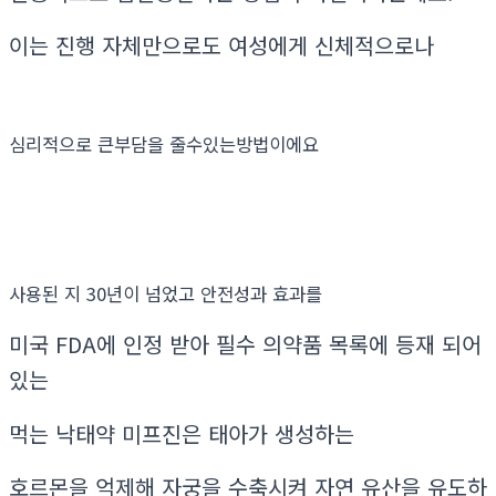
이는 진행 자체만으로도 여성에게 신체적으로나
심리적으로 큰부담을 줄수있는방법이에요
사용된 지 30년이 넘었고 안전성과 효과를
미국 FDA에 인정 받아 필수 의약품 목록에 등재 되어
있는
먹는 낙태약 미프진은 태아가 생성하는
호르몬을 억제해 자궁을 수축시켜 자연 유산을 유도하