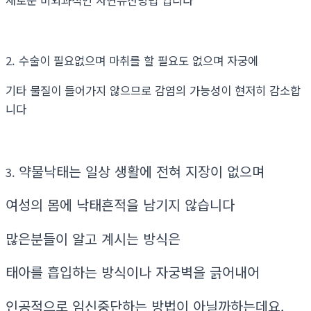
2. 수술이 필요없으며 마취를 할 필요도 없으며 자궁에
기타 물질이 들어가지 않으므로 감염의 가능성이 현저히 감소합
니다
약물낙태는 일상 생활에 전혀 지장이 없으며
3.
여성의 몸에 낙태흔적을 남기지 않습니다
많은분들이 알고 계시는 방식은
태아를 흡입하는 방식이나 자궁벽을 긁어내어
인공적으로 임신중단하는 방법이 아닐까하는데요.