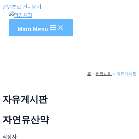
콘텐츠로 건너뛰기
Main Menu
홈
커뮤니티
자유게시판
자유게시판
자연유산약
작성자