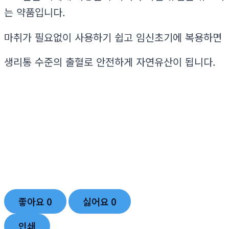
는 약품입니다.
마취가 필요없이 사용하기 쉽고 임신초기에 복용하면
생리통 수준의 출혈로 안전하게 자연유산이 됩니다.
좋아요
0
싫어요
0
인쇄