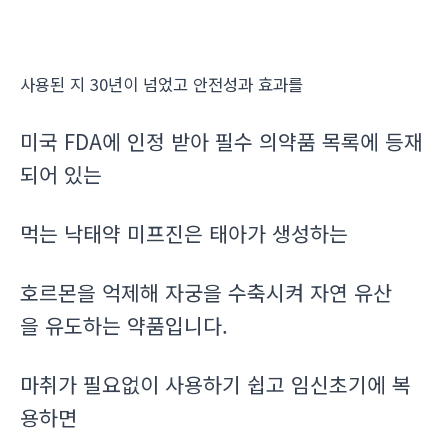
사용된 지 30년이 넘었고 안전성과 효과를
미국 FDA에 인정 받아 필수 의약품 목록에 등재
되어 있는
먹는 낙태약 미프진은 태아가 생성하는
호르몬을 억제해 자궁을 수축시켜 자연 유산
을 유도하는 약품입니다.
마취가 필요없이 사용하기 쉽고 임신초기에 복
용하면