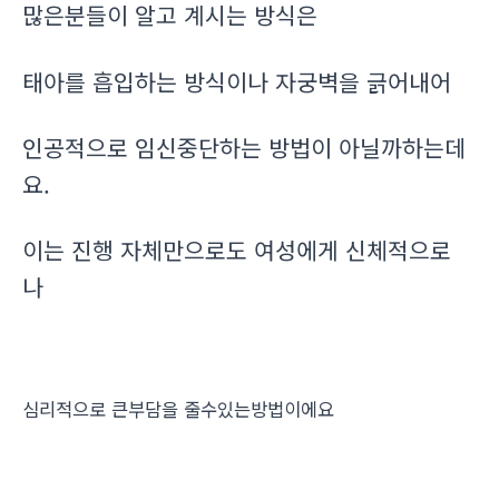
많은분들이 알고 계시는 방식은
태아를 흡입하는 방식이나 자궁벽을 긁어내어
인공적으로 임신중단하는 방법이 아닐까하는데
요.
이는 진행 자체만으로도 여성에게 신체적으로
나
심리적으로 큰부담을 줄수있는방법이에요