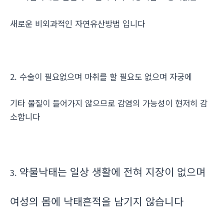
새로운 비외과적인 자연유산방법 입니다
2. 수술이 필요없으며 마취를 할 필요도 없으며 자궁에
기타 물질이 들어가지 않으므로 감염의 가능성이 현저히 감
소합니다
약물낙태는 일상 생활에 전혀 지장이 없으며
3.
여성의 몸에 낙태흔적을 남기지 않습니다