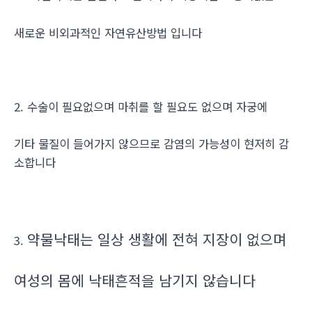
새로운 비외과적인 자연유산방법 입니다
2. 수술이 필요없으며 마취를 할 필요도 없으며 자궁에
기타 물질이 들어가지 않으므로 감염의 가능성이 현저히 감
소합니다
약물낙태는 일상 생활에 전혀 지장이 없으며
3.
여성의 몸에 낙태흔적을 남기지 않습니다