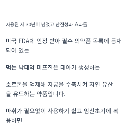
사용된 지 30년이 넘었고 안전성과 효과를
미국 FDA에 인정 받아 필수 의약품 목록에 등재
되어 있는
먹는 낙태약 미프진은 태아가 생성하는
호르몬을 억제해 자궁을 수축시켜 자연 유산
을 유도하는 약품입니다.
마취가 필요없이 사용하기 쉽고 임신초기에 복
용하면