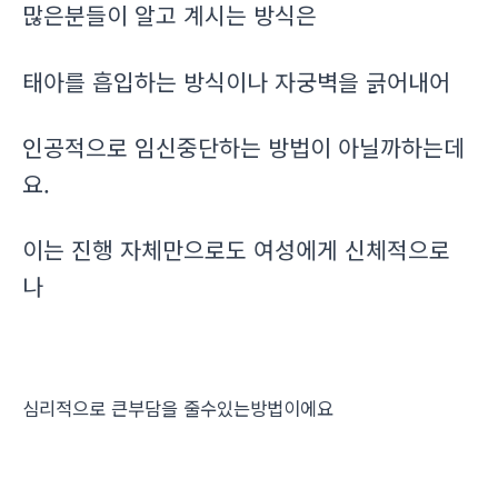
많은분들이 알고 계시는 방식은
태아를 흡입하는 방식이나 자궁벽을 긁어내어
인공적으로 임신중단하는 방법이 아닐까하는데
요.
이는 진행 자체만으로도 여성에게 신체적으로
나
심리적으로 큰부담을 줄수있는방법이에요