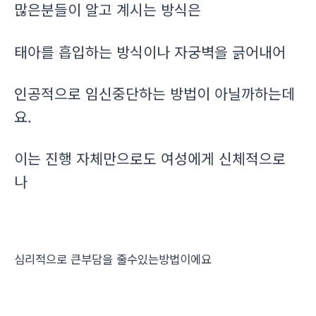
많은분들이 알고 계시는 방식은
태아를 흡입하는 방식이나 자궁벽을 긁어내어
인공적으로 임신중단하는 방법이 아닐까하는데
요.
이는 진행 자체만으로도 여성에게 신체적으로
나
심리적으로 큰부담을 줄수있는방법이에요