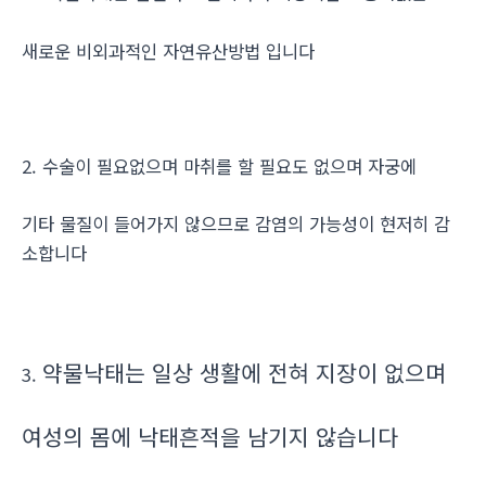
새로운 비외과적인 자연유산방법 입니다
2. 수술이 필요없으며 마취를 할 필요도 없으며 자궁에
기타 물질이 들어가지 않으므로 감염의 가능성이 현저히 감
소합니다
약물낙태는 일상 생활에 전혀 지장이 없으며
3.
여성의 몸에 낙태흔적을 남기지 않습니다