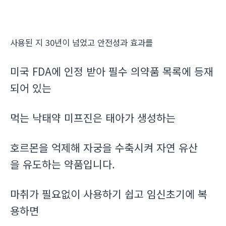
사용된 지 30년이 넘었고 안전성과 효과를
미국 FDA에 인정 받아 필수 의약품 목록에 등재
되어 있는
먹는 낙태약 미프진은 태아가 생성하는
호르몬을 억제해 자궁을 수축시켜 자연 유산
을 유도하는 약품입니다.
마취가 필요없이 사용하기 쉽고 임신초기에 복
용하면