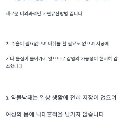
새로운 비외과적인 자연유산방법 입니다
2. 수술이 필요없으며 마취를 할 필요도 없으며 자궁에
기타 물질이 들어가지 않으므로 감염의 가능성이 현저히 감
소합니다
약물낙태는 일상 생활에 전혀 지장이 없으며
3.
여성의 몸에 낙태흔적을 남기지 않습니다