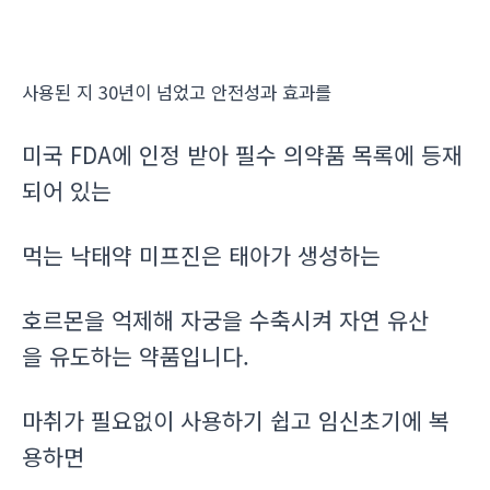
사용된 지 30년이 넘었고 안전성과 효과를
미국 FDA에 인정 받아 필수 의약품 목록에 등재
되어 있는
먹는 낙태약 미프진은 태아가 생성하는
호르몬을 억제해 자궁을 수축시켜 자연 유산
을 유도하는 약품입니다.
마취가 필요없이 사용하기 쉽고 임신초기에 복
용하면