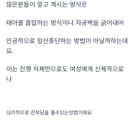
많은분들이 알고 계시는 방식은
태아를 흡입하는 방식이나 자궁벽을 긁어내어
인공적으로 임신중단하는 방법이 아닐까하는데
요.
이는 진행 자체만으로도 여성에게 신체적으로
나
심리적으로 큰부담을 줄수있는방법이에요