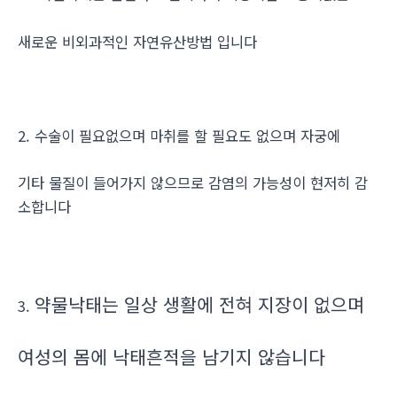
새로운 비외과적인 자연유산방법 입니다
2. 수술이 필요없으며 마취를 할 필요도 없으며 자궁에
기타 물질이 들어가지 않으므로 감염의 가능성이 현저히 감
소합니다
약물낙태는 일상 생활에 전혀 지장이 없으며
3.
여성의 몸에 낙태흔적을 남기지 않습니다