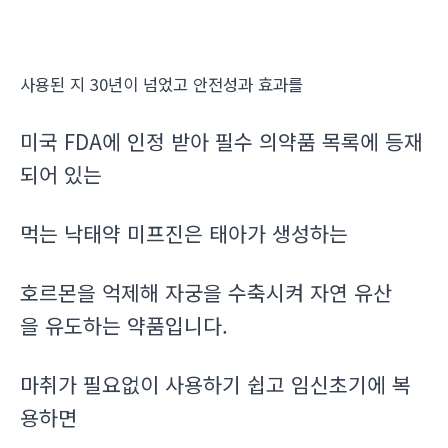
사용된 지 30년이 넘었고 안전성과 효과를
미국 FDA에 인정 받아 필수 의약품 목록에 등재
되어 있는
먹는 낙태약 미프진은 태아가 생성하는
호르몬을 억제해 자궁을 수축시켜 자연 유산
을 유도하는 약품입니다.
마취가 필요없이 사용하기 쉽고 임신초기에 복
용하면