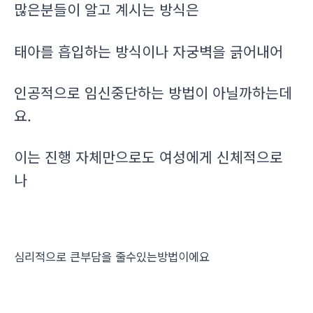
많은분들이 알고 계시는 방식은
태아를 흡입하는 방식이나 자궁벽을 긁어내어
인공적으로 임신중단하는 방법이 아닐까하는데
요.
이는 진행 자체만으로도 여성에게 신체적으로
나
심리적으로 큰부담을 줄수있는방법이에요