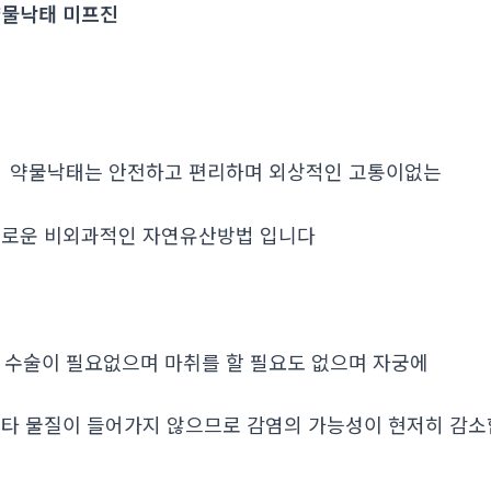
물낙태 미프진
. 약물낙태는 안전하고 편리하며 외상적인 고통이없는
로운 비외과적인 자연유산방법 입니다
. 수술이 필요없으며 마취를 할 필요도 없으며 자궁에
타 물질이 들어가지 않으므로 감염의 가능성이 현저히 감