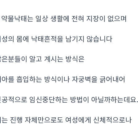
약물낙태는 일상 생활에 전혀 지장이 없으며
.
여성의 몸에 낙태흔적을 남기지 않습니다
많은분들이 알고 계시는 방식은
태아를 흡입하는 방식이나 자궁벽을 긁어내어
인공적으로 임신중단하는 방법이 아닐까하는데요
이는 진행 자체만으로도 여성에게 신체적으로나