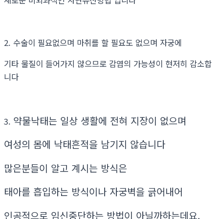
2. 수술이 필요없으며 마취를 할 필요도 없으며 자궁에
기타 물질이 들어가지 않으므로 감염의 가능성이 현저히 감소합
니다
약물낙태는 일상 생활에 전혀 지장이 없으며
3.
여성의 몸에 낙태흔적을 남기지 않습니다
많은분들이 알고 계시는 방식은
태아를 흡입하는 방식이나 자궁벽을 긁어내어
인공적으로 임신중단하는 방법이 아닐까하는데요.