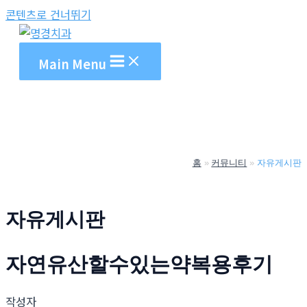
콘텐츠로 건너뛰기
Main Menu
홈
커뮤니티
자유게시판
자유게시판
자연유산할수있는약복용후기
작성자