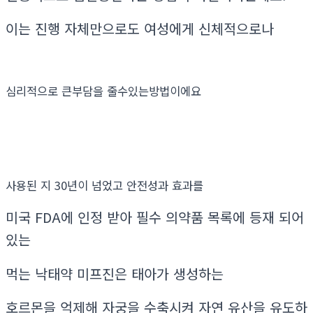
이는 진행 자체만으로도 여성에게 신체적으로나
심리적으로 큰부담을 줄수있는방법이에요
사용된 지 30년이 넘었고 안전성과 효과를
미국 FDA에 인정 받아 필수 의약품 목록에 등재 되어
있는
먹는 낙태약 미프진은 태아가 생성하는
호르몬을 억제해 자궁을 수축시켜 자연 유산을 유도하