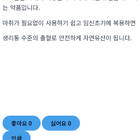
는 약품입니다.
마취가 필요없이 사용하기 쉽고 임신초기에 복용하면
생리통 수준의 출혈로 안전하게 자연유산이 됩니다.
좋아요
0
싫어요
0
인쇄