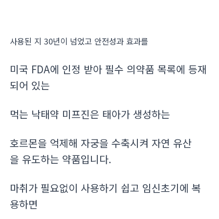
사용된 지 30년이 넘었고 안전성과 효과를
미국 FDA에 인정 받아 필수 의약품 목록에 등재
되어 있는
먹는 낙태약 미프진은 태아가 생성하는
호르몬을 억제해 자궁을 수축시켜 자연 유산
을 유도하는 약품입니다.
마취가 필요없이 사용하기 쉽고 임신초기에 복
용하면