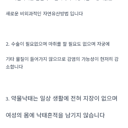
새로운 비외과적인 자연유산방법 입니다
2. 수술이 필요없으며 마취를 할 필요도 없으며 자궁에
기타 물질이 들어가지 않으므로 감염의 가능성이 현저히 감
소합니다
약물낙태는 일상 생활에 전혀 지장이 없으며
3.
여성의 몸에 낙태흔적을 남기지 않습니다