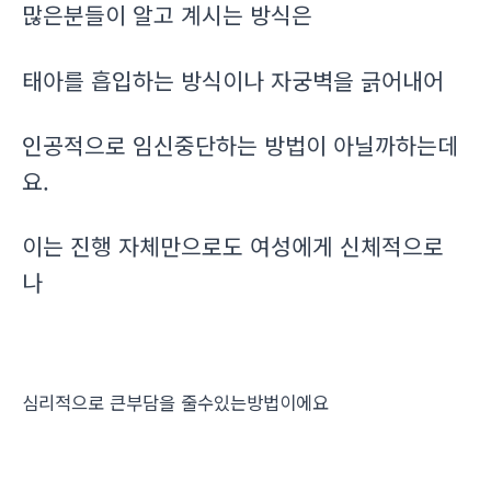
많은분들이 알고 계시는 방식은
태아를 흡입하는 방식이나 자궁벽을 긁어내어
인공적으로 임신중단하는 방법이 아닐까하는데
요.
이는 진행 자체만으로도 여성에게 신체적으로
나
심리적으로 큰부담을 줄수있는방법이에요