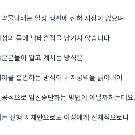
약물낙태는 일상 생활에 전혀 지장이 없으며
.
여성의 몸에 낙태흔적을 남기지 않습니다
많은분들이 알고 계시는 방식은
태아를 흡입하는 방식이나 자궁벽을 긁어내어
인공적으로 임신중단하는 방법이 아닐까하는데요
이는 진행 자체만으로도 여성에게 신체적으로나