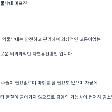
물낙태 미프진
. 약물낙태는 안전하고 편리하며 외상적인 고통이없는
로운 비외과적인 자연유산방법 입니다
. 수술이 필요없으며 마취를 할 필요도 없으며 자궁에
타 물질이 들어가지 않으므로 감염의 가능성이 현저히 감