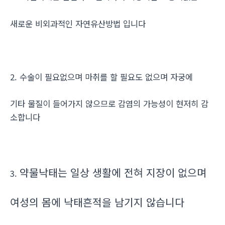
새로운 비외과적인 자연유산방법 입니다
2. 수술이 필요없으며 마취를 할 필요도 없으며 자궁에
기타 물질이 들어가지 않으므로 감염의 가능성이 현저히 감
소합니다
약물낙태는 일상 생활에 전혀 지장이 없으며
3.
여성의 몸에 낙태흔적을 남기지 않습니다