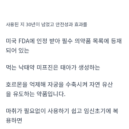
사용된 지 30년이 넘었고 안전성과 효과를
미국 FDA에 인정 받아 필수 의약품 목록에 등재
되어 있는
먹는 낙태약 미프진은 태아가 생성하는
호르몬을 억제해 자궁을 수축시켜 자연 유산
을 유도하는 약품입니다.
마취가 필요없이 사용하기 쉽고 임신초기에 복
용하면