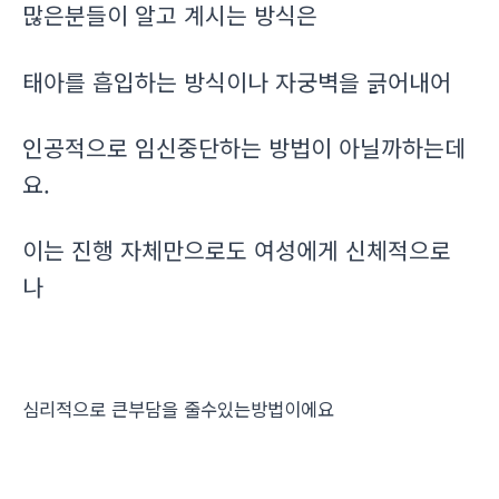
많은분들이 알고 계시는 방식은
태아를 흡입하는 방식이나 자궁벽을 긁어내어
인공적으로 임신중단하는 방법이 아닐까하는데
요.
이는 진행 자체만으로도 여성에게 신체적으로
나
심리적으로 큰부담을 줄수있는방법이에요