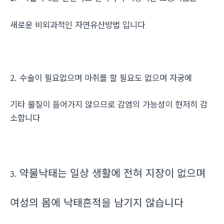
새로운 비외과적인 자연유산방법 입니다
2. 수술이 필요없으며 마취를 할 필요도 없으며 자궁에
기타 물질이 들어가지 않으므로 감염의 가능성이 현저히 감
소합니다
약물낙태는 일상 생활에 전혀 지장이 없으며
3.
여성의 몸에 낙태흔적을 남기지 않습니다