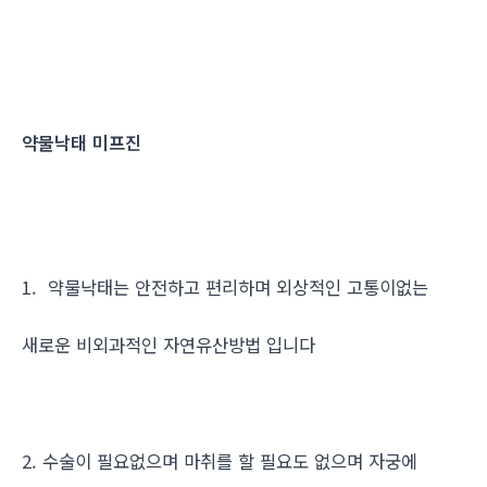
약물낙태 미프진
1. 약물낙태는 안전하고 편리하며 외상적인 고통이없는
새로운 비외과적인 자연유산방법 입니다
2. 수술이 필요없으며 마취를 할 필요도 없으며 자궁에