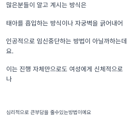
많은분들이 알고 계시는 방식은
태아를 흡입하는 방식이나 자궁벽을 긁어내어
인공적으로 임신중단하는 방법이 아닐까하는데
요.
이는 진행 자체만으로도 여성에게 신체적으로
나
심리적으로 큰부담을 줄수있는방법이에요