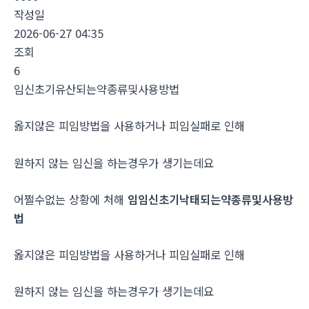
작성일
2026-06-27 04:35
조회
6
임신초기유산되는약종류및사용방법
옳지않은 피임방법을 사용하거나 피임실패로 인해
원하지 않는 임신을 하는경우가 생기는데요
어쩔수없는 상황에 처해
임임신초기낙태되는약종류및사용방
법
옳지않은 피임방법을 사용하거나 피임실패로 인해
원하지 않는 임신을 하는경우가 생기는데요