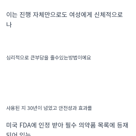
이는 진행 자체만으로도 여성에게 신체적으로
나
심리적으로 큰부담을 줄수있는방법이에요
사용된 지 30년이 넘었고 안전성과 효과를
미국 FDA에 인정 받아 필수 의약품 목록에 등재
되어 있는