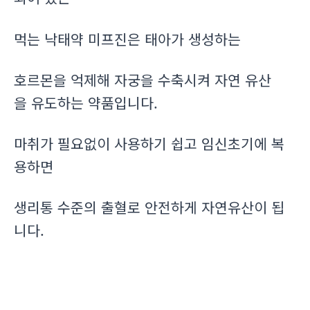
먹는 낙태약 미프진은 태아가 생성하는
호르몬을 억제해 자궁을 수축시켜 자연 유산
을 유도하는 약품입니다.
마취가 필요없이 사용하기 쉽고 임신초기에 복
용하면
생리통 수준의 출혈로 안전하게 자연유산이 됩
니다.