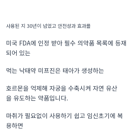
사용된 지 30년이 넘었고 안전성과 효과를
미국 FDA에 인정 받아 필수 의약품 목록에 등재
되어 있는
먹는 낙태약 미프진은 태아가 생성하는
호르몬을 억제해 자궁을 수축시켜 자연 유산
을 유도하는 약품입니다.
마취가 필요없이 사용하기 쉽고 임신초기에 복
용하면