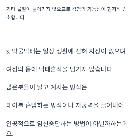
기타 물질이 들어가지 않으므로 감염의 가능성이 현저히 감
소합니다
약물낙태는 일상 생활에 전혀 지장이 없으며
3.
여성의 몸에 낙태흔적을 남기지 않습니다
많은분들이 알고 계시는 방식은
태아를 흡입하는 방식이나 자궁벽을 긁어내어
인공적으로 임신중단하는 방법이 아닐까하는데
요.