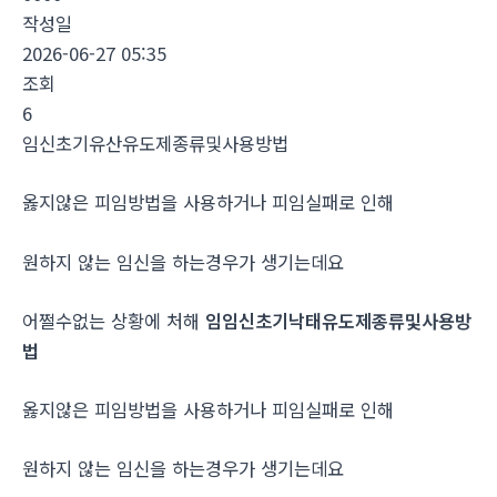
작성일
2026-06-27 05:35
조회
6
임신초기유산유도제종류및사용방법
옳지않은 피임방법을 사용하거나 피임실패로 인해
원하지 않는 임신을 하는경우가 생기는데요
어쩔수없는 상황에 처해
임임신초기낙태유도제종류및사용방
법
옳지않은 피임방법을 사용하거나 피임실패로 인해
원하지 않는 임신을 하는경우가 생기는데요