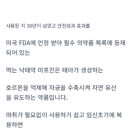
사용된 지 30년이 넘었고 안전성과 효과를
미국 FDA에 인정 받아 필수 의약품 목록에 등재
되어 있는
먹는 낙태약 미프진은 태아가 생성하는
호르몬을 억제해 자궁을 수축시켜 자연 유산
을 유도하는 약품입니다.
마취가 필요없이 사용하기 쉽고 임신초기에 복
용하면