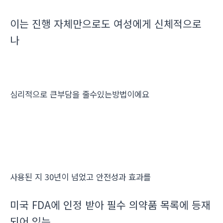
이는 진행 자체만으로도 여성에게 신체적으로
나
심리적으로 큰부담을 줄수있는방법이에요
사용된 지 30년이 넘었고 안전성과 효과를
미국 FDA에 인정 받아 필수 의약품 목록에 등재
되어 있는