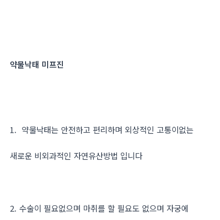
약물낙태 미프진
1. 약물낙태는 안전하고 편리하며 외상적인 고통이없는
새로운 비외과적인 자연유산방법 입니다
2. 수술이 필요없으며 마취를 할 필요도 없으며 자궁에