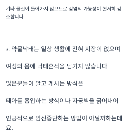
기타 물질이 들어가지 않으므로 감염의 가능성이 현저히 감
소합니다
약물낙태는 일상 생활에 전혀 지장이 없으며
3.
여성의 몸에 낙태흔적을 남기지 않습니다
많은분들이 알고 계시는 방식은
태아를 흡입하는 방식이나 자궁벽을 긁어내어
인공적으로 임신중단하는 방법이 아닐까하는데
요.