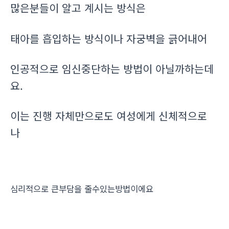
많은분들이 알고 계시는 방식은
태아를 흡입하는 방식이나 자궁벽을 긁어내어
인공적으로 임신중단하는 방법이 아닐까하는데
요.
이는 진행 자체만으로도 여성에게 신체적으로
나
심리적으로 큰부담을 줄수있는방법이에요