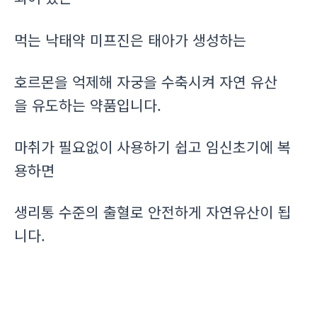
먹는 낙태약 미프진은 태아가 생성하는
호르몬을 억제해 자궁을 수축시켜 자연 유산
을 유도하는 약품입니다.
마취가 필요없이 사용하기 쉽고 임신초기에 복
용하면
생리통 수준의 출혈로 안전하게 자연유산이 됩
니다.