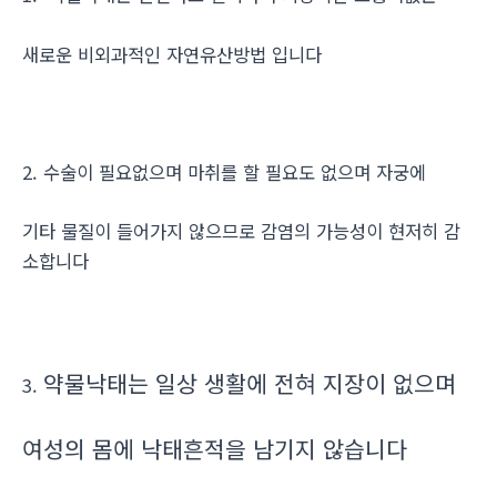
새로운 비외과적인 자연유산방법 입니다
2. 수술이 필요없으며 마취를 할 필요도 없으며 자궁에
기타 물질이 들어가지 않으므로 감염의 가능성이 현저히 감
소합니다
약물낙태는 일상 생활에 전혀 지장이 없으며
3.
여성의 몸에 낙태흔적을 남기지 않습니다