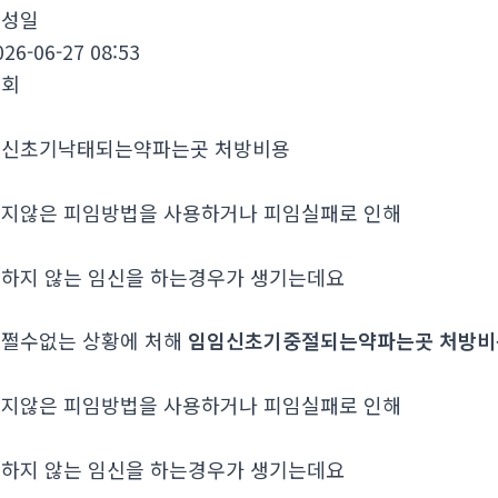
작성일
026-06-27 08:53
조회
임신초기낙태되는약파는곳 처방비용
지않은 피임방법을 사용하거나 피임실패로 인해
하지 않는 임신을 하는경우가 생기는데요
쩔수없는 상황에 처해
임임신초기중절되는약파는곳 처방비
지않은 피임방법을 사용하거나 피임실패로 인해
하지 않는 임신을 하는경우가 생기는데요