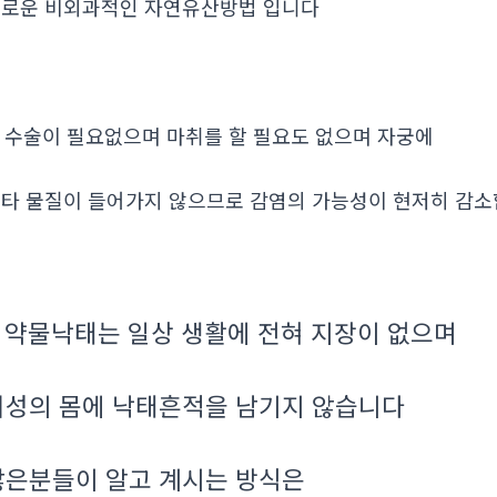
로운 비외과적인 자연유산방법 입니다
. 수술이 필요없으며 마취를 할 필요도 없으며 자궁에
타 물질이 들어가지 않으므로 감염의 가능성이 현저히 감
약물낙태는 일상 생활에 전혀 지장이 없으며
.
여성의 몸에 낙태흔적을 남기지 않습니다
많은분들이 알고 계시는 방식은