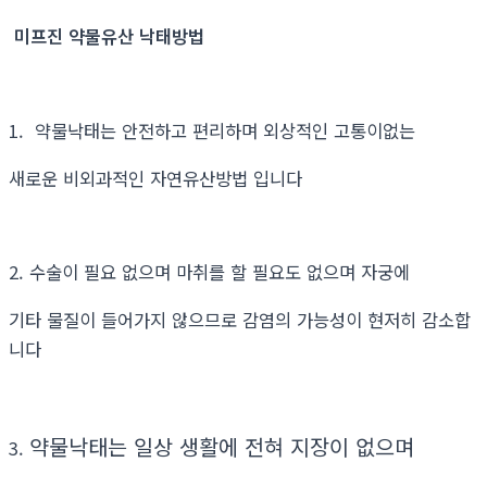
미프진 약물유산 낙태방법
1. 약물낙태는 안전하고 편리하며 외상적인 고통이없는
새로운 비외과적인 자연유산방법 입니다
2. 수술이 필요 없으며 마취를 할 필요도 없으며 자궁에
기타 물질이 들어가지 않으므로 감염의 가능성이 현저히 감소합
니다
약물낙태는 일상 생활에 전혀 지장이 없으며
3.