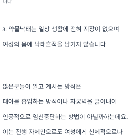
니다
약물낙태는 일상 생활에 전혀 지장이 없으며
3.
여성의 몸에 낙태흔적을 남기지 않습니다
많은분들이 알고 계시는 방식은
태아를 흡입하는 방식이나 자궁벽을 긁어내어
인공적으로 임신중단하는 방법이 아닐까하는데요.
이는 진행 자체만으로도 여성에게 신체적으로나