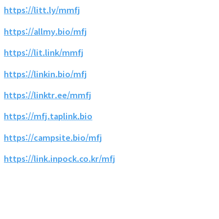
https://litt.ly/mmfj
https://allmy.bio/mfj
https://lit.link/mmfj
https://linkin.bio/mfj
https://linktr.ee/mmfj
https://mfj.taplink.bio
https://campsite.bio/mfj
https://link.inpock.co.kr/mfj