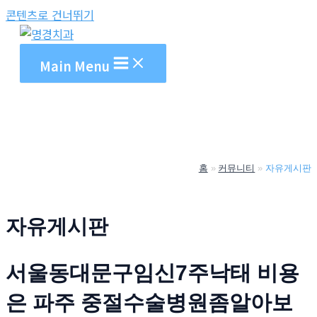
콘텐츠로 건너뛰기
Main Menu
홈
커뮤니티
자유게시판
자유게시판
서울동대문구임신7주낙태 비용
은 파주 중절수술병원좀알아보