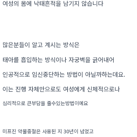
여성의 몸에 낙태흔적을 남기지 않습니다
많은분들이 알고 계시는 방식은
태아를 흡입하는 방식이나 자궁벽을 긁어내어
인공적으로 임신중단하는 방법이 아닐까하는데요.
이는 진행 자체만으로도 여성에게 신체적으로나
심리적으로 큰부담을 줄수있는방법이에요
미프진 약물중절은 사용된 지 30년이 넘었고