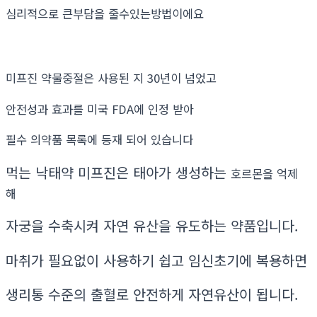
심리적으로 큰부담을 줄수있는방법이에요
미프진 약물중절은 사용된 지 30년이 넘었고
안전성과 효과를 미국 FDA에 인정 받아
필수 의약품 목록에 등재 되어 있습니다
먹는 낙태약 미프진은 태아가 생성하는
호르몬을 억제
해
자궁을 수축시켜 자연 유산을 유도하는 약품입니다.
마취가 필요없이 사용하기 쉽고 임신초기에 복용하면
생리통 수준의 출혈로 안전하게 자연유산이 됩니다.