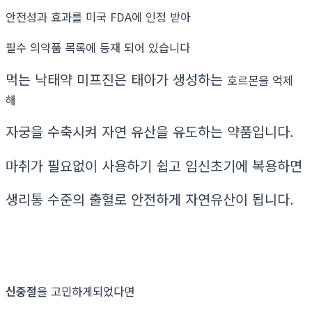
안전성과 효과를 미국 FDA에 인정 받아
필수 의약품 목록에 등재 되어 있습니다
먹는 낙태약 미프진은 태아가 생성하는
호르몬을 억제
해
자궁을 수축시켜 자연 유산을 유도하는 약품입니다.
마취가 필요없이 사용하기 쉽고 임신초기에 복용하면
생리통 수준의 출혈로 안전하게 자연유산이 됩니다.
신중절
을 고민하게되었다면