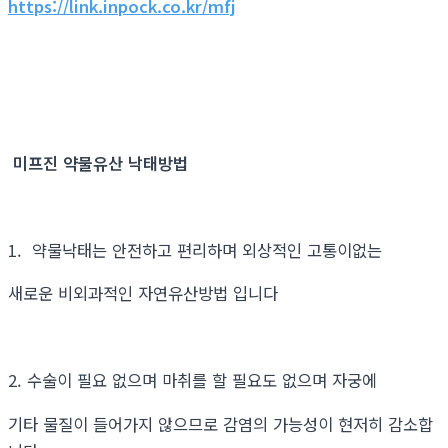
https://link.inpock.co.kr/mfj
미프진 약물유산 낙태방법
1. 약물낙태는 안전하고 편리하며 외상적인 고통이없는
새로운 비외과적인 자연유산방법 입니다
2. 수술이 필요 없으며 마취를 할 필요도 없으며 자궁에
기타 물질이 들어가지 않으므로 감염의 가능성이 현저히 감소합