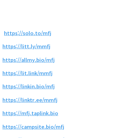
https://solo.to/mfj
https://litt.ly/mmfj
https://allmy.bio/mfj
https://lit.link/mmfj
https://linkin.bio/mfj
https://linktr.ee/mmfj
https://mfj.taplink.bio
https://campsite.bio/mfj