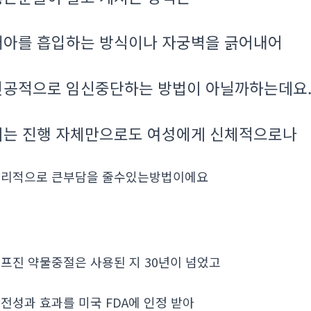
태아를 흡입하는 방식이나 자궁벽을 긁어내어
인공적으로 임신중단하는 방법이 아닐까하는데요
이는 진행 자체만으로도 여성에게 신체적으로나
리적으로 큰부담을 줄수있는방법이에요
프진 약물중절은 사용된 지 30년이 넘었고
전성과 효과를 미국 FDA에 인정 받아