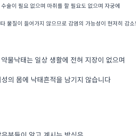
. 수술이 필요 없으며 마취를 할 필요도 없으며 자궁에
타 물질이 들어가지 않으므로 감염의 가능성이 현저히 감
약물낙태는 일상 생활에 전혀 지장이 없으며
.
여성의 몸에 낙태흔적을 남기지 않습니다
많은분들이 알고 계시는 방식은