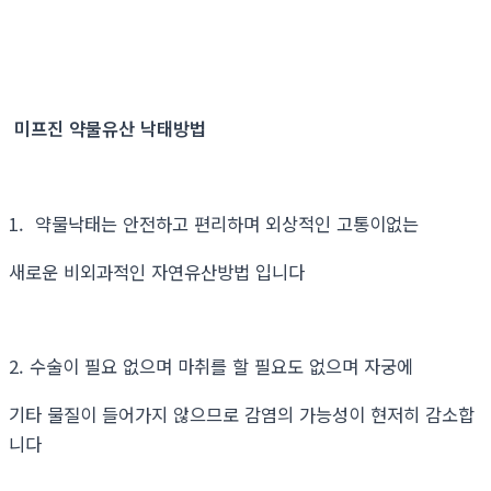
미프진 약물유산 낙태방법
1. 약물낙태는 안전하고 편리하며 외상적인 고통이없는
새로운 비외과적인 자연유산방법 입니다
2. 수술이 필요 없으며 마취를 할 필요도 없으며 자궁에
기타 물질이 들어가지 않으므로 감염의 가능성이 현저히 감소합
니다