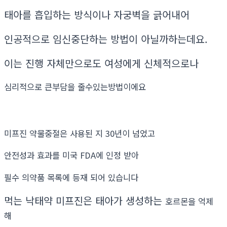
태아를 흡입하는 방식이나 자궁벽을 긁어내어
인공적으로 임신중단하는 방법이 아닐까하는데요.
이는 진행 자체만으로도 여성에게 신체적으로나
심리적으로 큰부담을 줄수있는방법이에요
미프진 약물중절은 사용된 지 30년이 넘었고
안전성과 효과를 미국 FDA에 인정 받아
필수 의약품 목록에 등재 되어 있습니다
먹는 낙태약 미프진은 태아가 생성하는
호르몬을 억제
해