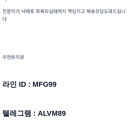
전문의가 낙태후 회복되실때까지 책임지고 복용상담도와드립니
다
우먼온리원
라인 ID : MFG99
텔레그램 : ALVM89