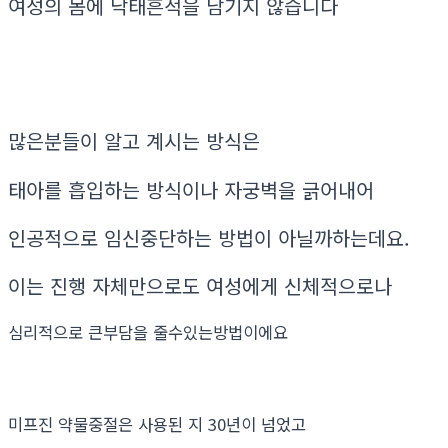
여성의 몸에 낙태흔적을 남기지 않습니다
많은분들이 알고 계시는 방식은
태아를 흡입하는 방식이나 자궁벽을 긁어내어
인공적으로 임신중단하는 방법이 아닐까하는데요.
이는 진행 자체만으로도 여성에게 신체적으로나
심리적으로 큰부담을 줄수있는방법이에요
미프진 약물중절은 사용된 지 30년이 넘었고