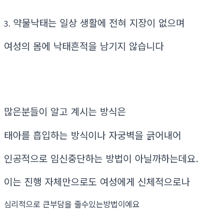
약물낙태는 일상 생활에 전혀 지장이 없으며
3.
여성의 몸에 낙태흔적을 남기지 않습니다
많은분들이 알고 계시는 방식은
태아를 흡입하는 방식이나 자궁벽을 긁어내어
인공적으로 임신중단하는 방법이 아닐까하는데요.
이는 진행 자체만으로도 여성에게 신체적으로나
심리적으로 큰부담을 줄수있는방법이에요