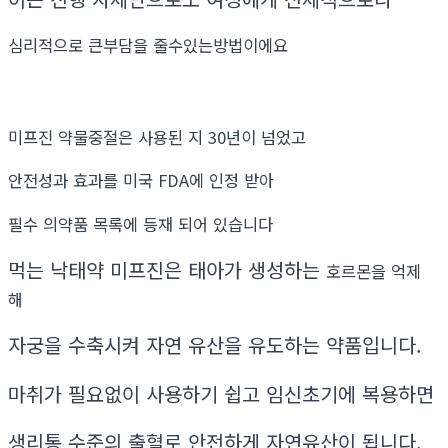
심리적으로 큰부담을 줄수있는방법이에요
미프진 약물중절은 사용된 지 30년이 넘었고
안전성과 효과를 미국 FDA에 인정 받아
필수 의약품 목록에 등재 되어 있습니다
먹는 낙태약 미프진은 태아가 생성하는
호르몬을 억제
해
자궁을 수축시켜 자연 유산을 유도하는 약품입니다.
마취가 필요없이 사용하기 쉽고 임신초기에 복용하면
생리통 수준의 출혈로 안전하게 자연유산이 됩니다.