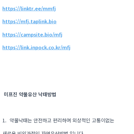
https://linktr.ee/mmfj
https://mfj.taplink.bio
https://campsite.bio/mfj
https://link.inpock.co.kr/mfj
미프진 약물유산 낙태방법
1. 약물낙태는 안전하고 편리하며 외상적인 고통이없는
새로운 비외과적인 자연유산방법 입니다