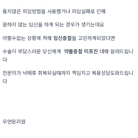
옳지않은 피임방법을 사용했거나 피임실패로 인해
원하지 않는 임신을 하게 되는 경우가 생기는데요
어쩔수없는 상황에 처해
임신중절
을 고민하게되었다면
수술이 부담스러운 당신에게
약물중절 미프진
대해 알려드립니
다
전문의가 낙태후 회복되실때까지 책임지고 복용상담도와드립니
다
우먼온리원