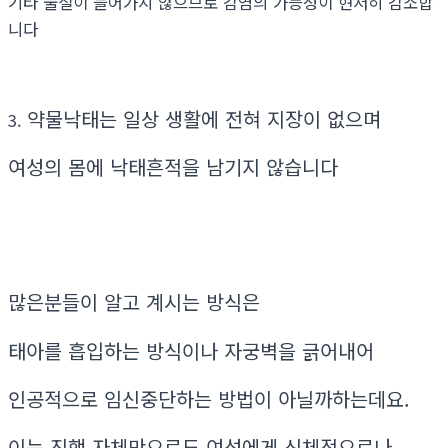
기타 물질이 들어가지 않으므로 감염의 가능성이 현저히 감소합
니다
약물낙태는 일상 생활에 전혀 지장이 없으며
3.
여성의 몸에 낙태흔적을 남기지 않습니다
많은분들이 알고 계시는 방식은
태아를 흡입하는 방식이나 자궁벽을 긁어내어
인공적으로 임신중단하는 방법이 아닐까하는데요.
이는 진행 자체만으로도 여성에게 신체적으로나