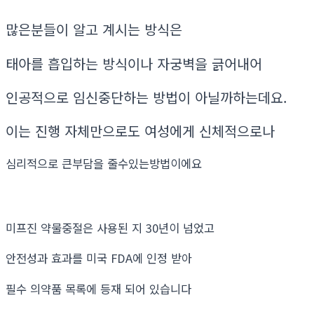
많은분들이 알고 계시는 방식은
태아를 흡입하는 방식이나 자궁벽을 긁어내어
인공적으로 임신중단하는 방법이 아닐까하는데요.
이는 진행 자체만으로도 여성에게 신체적으로나
심리적으로 큰부담을 줄수있는방법이에요
미프진 약물중절은 사용된 지 30년이 넘었고
안전성과 효과를 미국 FDA에 인정 받아
필수 의약품 목록에 등재 되어 있습니다