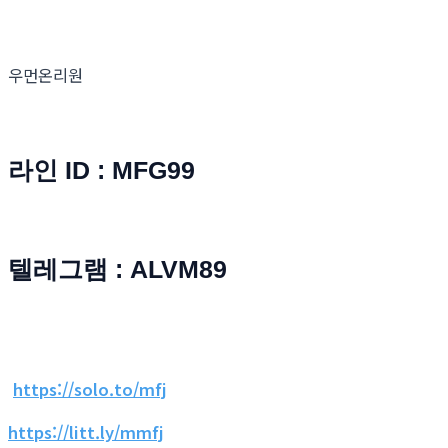
우먼온리원
라인 ID : MFG99
텔레그램 : ALVM89
https://solo.to/mfj
https://litt.ly/mmfj