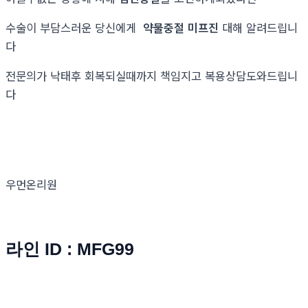
수술이 부담스러운 당신에게
약물중절 미프진
대해 알려드립니
다
전문의가 낙태후 회복되실때까지 책임지고 복용상담도와드립니
다
우먼온리원
라인 ID : MFG99