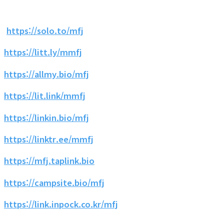
https://solo.to/mfj
https://litt.ly/mmfj
https://allmy.bio/mfj
https://lit.link/mmfj
https://linkin.bio/mfj
https://linktr.ee/mmfj
https://mfj.taplink.bio
https://campsite.bio/mfj
https://link.inpock.co.kr/mfj