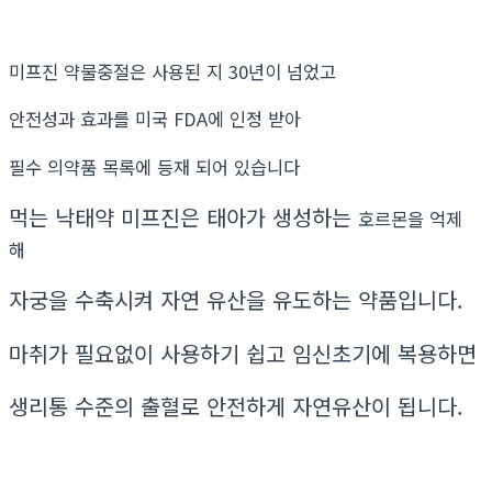
미프진 약물중절은 사용된 지 30년이 넘었고
안전성과 효과를 미국 FDA에 인정 받아
필수 의약품 목록에 등재 되어 있습니다
먹는 낙태약 미프진은 태아가 생성하는
호르몬을 억제
해
자궁을 수축시켜 자연 유산을 유도하는 약품입니다.
마취가 필요없이 사용하기 쉽고 임신초기에 복용하면
생리통 수준의 출혈로 안전하게 자연유산이 됩니다.