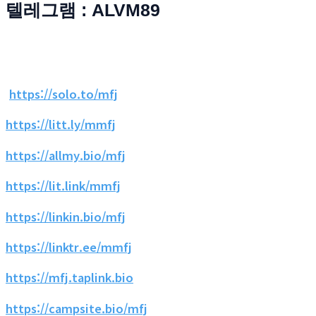
텔레그램 : ALVM89
https://solo.to/mfj
https://litt.ly/mmfj
https://allmy.bio/mfj
https://lit.link/mmfj
https://linkin.bio/mfj
https://linktr.ee/mmfj
https://mfj.taplink.bio
https://campsite.bio/mfj