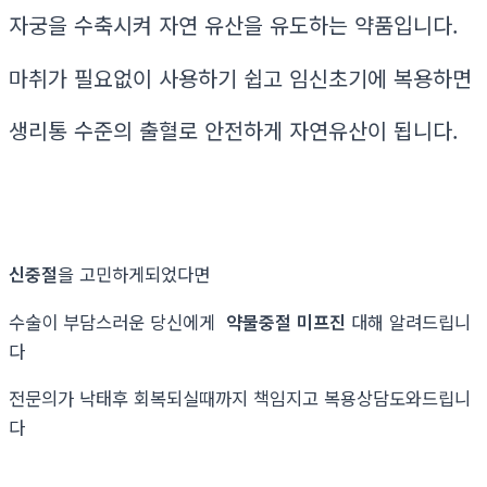
자궁을 수축시켜 자연 유산을 유도하는 약품입니다.
마취가 필요없이 사용하기 쉽고 임신초기에 복용하면
생리통 수준의 출혈로 안전하게 자연유산이 됩니다.
신중절
을 고민하게되었다면
수술이 부담스러운 당신에게
약물중절 미프진
대해 알려드립니
다
전문의가 낙태후 회복되실때까지 책임지고 복용상담도와드립니
다