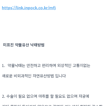
https://link.inpock.co.kr/mfj
미프진 약물유산 낙태방법
1. 약물낙태는 안전하고 편리하며 외상적인 고통이없는
새로운 비외과적인 자연유산방법 입니다
2. 수술이 필요 없으며 마취를 할 필요도 없으며 자궁에