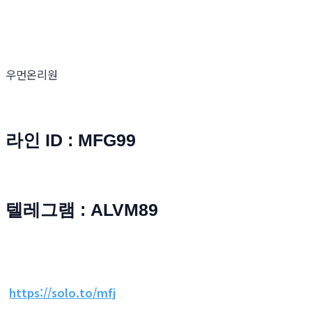
우먼온리원
라인 ID : MFG99
텔레그램 : ALVM89
https://solo.to/mfj