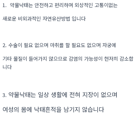
1. 약물낙태는 안전하고 편리하며 외상적인 고통이없는
새로운 비외과적인 자연유산방법 입니다
2. 수술이 필요 없으며 마취를 할 필요도 없으며 자궁에
기타 물질이 들어가지 않으므로 감염의 가능성이 현저히 감소합
니다
약물낙태는 일상 생활에 전혀 지장이 없으며
3.
여성의 몸에 낙태흔적을 남기지 않습니다