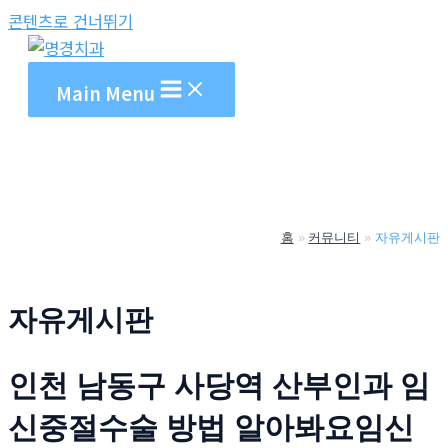
콘텐츠로 건너뛰기
Main Menu
홈
커뮤니티
자유게시판
자유게시판
인천 남동구 사당역 산부인과 임
신중절수술 방법 알아봐요임신