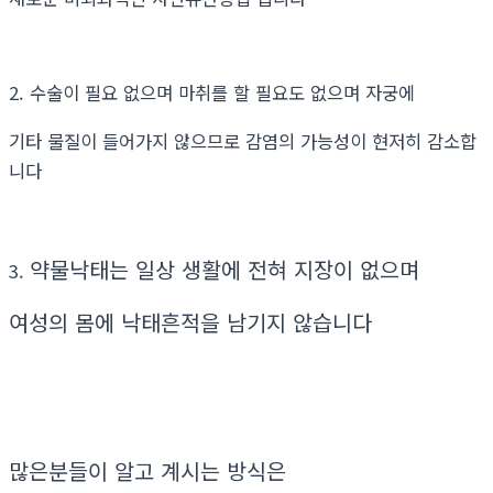
2. 수술이 필요 없으며 마취를 할 필요도 없으며 자궁에
기타 물질이 들어가지 않으므로 감염의 가능성이 현저히 감소합
니다
약물낙태는 일상 생활에 전혀 지장이 없으며
3.
여성의 몸에 낙태흔적을 남기지 않습니다
많은분들이 알고 계시는 방식은