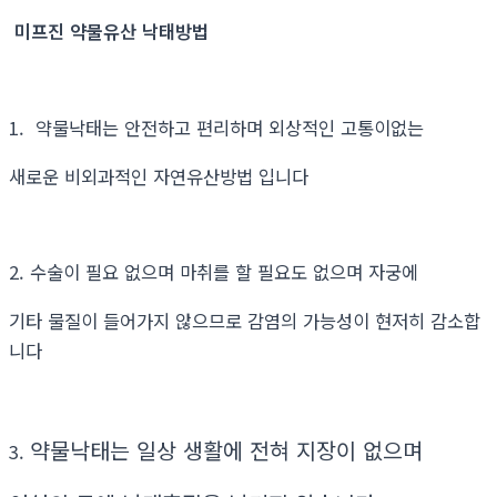
미프진 약물유산 낙태방법
1. 약물낙태는 안전하고 편리하며 외상적인 고통이없는
새로운 비외과적인 자연유산방법 입니다
2. 수술이 필요 없으며 마취를 할 필요도 없으며 자궁에
기타 물질이 들어가지 않으므로 감염의 가능성이 현저히 감소합
니다
약물낙태는 일상 생활에 전혀 지장이 없으며
3.