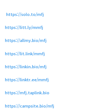
https://solo.to/mfj
https://litt.ly/mmfj
https://allmy.bio/mfj
https://lit.link/mmfj
https://linkin.bio/mfj
https://linktr.ee/mmfj
https://mfj.taplink.bio
https://campsite.bio/mfj