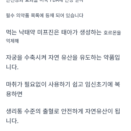
필수 의약품 목록에 등재 되어 있습니다
먹는 낙태약 미프진은 태아가 생성하는
호르몬을
억제해
자궁을 수축시켜 자연 유산을 유도하는 약품입
니다.
마취가 필요없이 사용하기 쉽고 임신초기에 복
용하면
생리통 수준의 출혈로 안전하게 자연유산이 됩
니다.