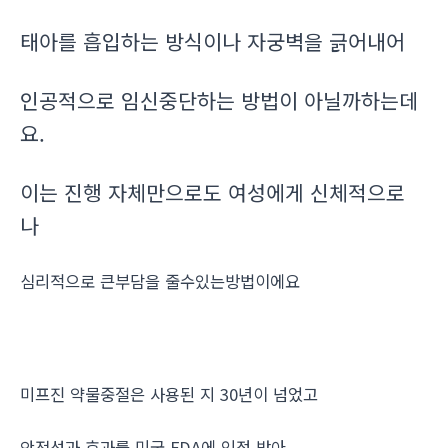
태아를 흡입하는 방식이나 자궁벽을 긁어내어
인공적으로 임신중단하는 방법이 아닐까하는데
요.
이는 진행 자체만으로도 여성에게 신체적으로
나
심리적으로 큰부담을 줄수있는방법이에요
미프진 약물중절은 사용된 지 30년이 넘었고
안전성과 효과를 미국 FDA에 인정 받아