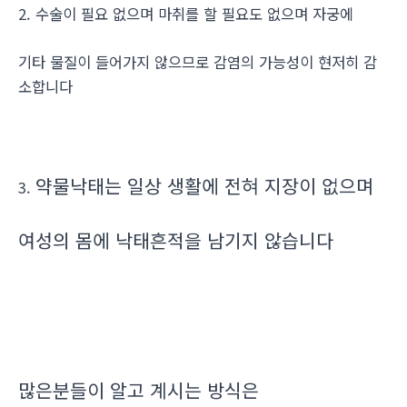
2. 수술이 필요 없으며 마취를 할 필요도 없으며 자궁에
기타 물질이 들어가지 않으므로 감염의 가능성이 현저히 감
소합니다
약물낙태는 일상 생활에 전혀 지장이 없으며
3.
여성의 몸에 낙태흔적을 남기지 않습니다
많은분들이 알고 계시는 방식은