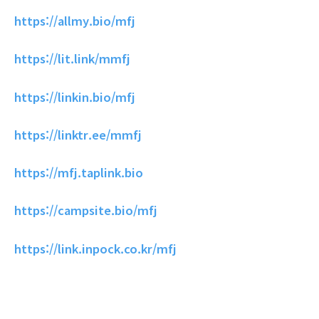
https://allmy.bio/mfj
https://lit.link/mmfj
https://linkin.bio/mfj
https://linktr.ee/mmfj
https://mfj.taplink.bio
https://campsite.bio/mfj
https://link.inpock.co.kr/mfj