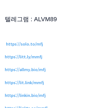
텔레그램 : ALVM89
https://solo.to/mfj
https://litt.ly/mmfj
https://allmy.bio/mfj
https://lit.link/mmfj
https://linkin.bio/mfj