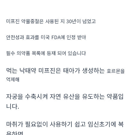
미프진 약물중절은 사용된 지 30년이 넘었고
안전성과 효과를 미국 FDA에 인정 받아
필수 의약품 목록에 등재 되어 있습니다
먹는 낙태약 미프진은 태아가 생성하는
호르몬을
억제해
자궁을 수축시켜 자연 유산을 유도하는 약품입
니다.
마취가 필요없이 사용하기 쉽고 임신초기에 복
용하면