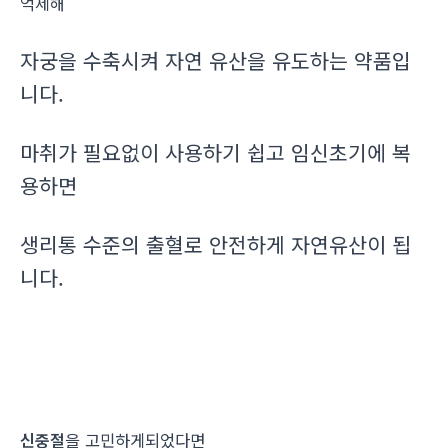
억제해
자궁을 수축시켜 자연 유산을 유도하는 약품입
니다.
마취가 필요없이 사용하기 쉽고 임신초기에 복
용하면
생리통 수준의 출혈로 안전하게 자연유산이 됩
니다.
신중절
을 고민하게되었다면