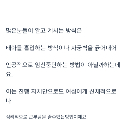
많은분들이 알고 계시는 방식은
태아를 흡입하는 방식이나 자궁벽을 긁어내어
인공적으로 임신중단하는 방법이 아닐까하는데
요.
이는 진행 자체만으로도 여성에게 신체적으로
나
심리적으로 큰부담을 줄수있는방법이에요