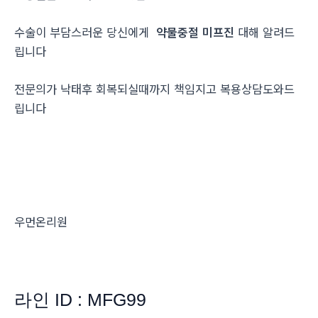
수술이 부담스러운 당신에게
약물중절 미프진
대해 알려드
립니다
전문의가 낙태후 회복되실때까지 책임지고 복용상담도와드
립니다
우먼온리원
라인 ID : MFG99