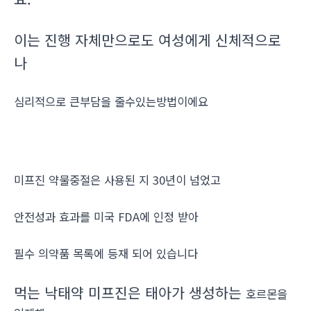
이는 진행 자체만으로도 여성에게 신체적으로
나
심리적으로 큰부담을 줄수있는방법이에요
미프진 약물중절은 사용된 지 30년이 넘었고
안전성과 효과를 미국 FDA에 인정 받아
필수 의약품 목록에 등재 되어 있습니다
먹는 낙태약 미프진은 태아가 생성하는
호르몬을