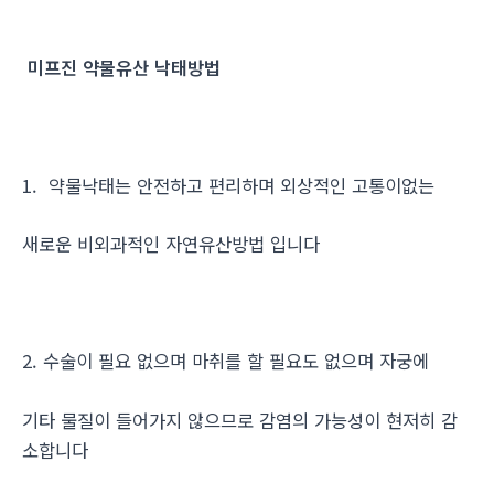
미프진 약물유산 낙태방법
1. 약물낙태는 안전하고 편리하며 외상적인 고통이없는
새로운 비외과적인 자연유산방법 입니다
2. 수술이 필요 없으며 마취를 할 필요도 없으며 자궁에
기타 물질이 들어가지 않으므로 감염의 가능성이 현저히 감
소합니다