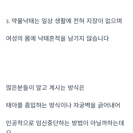
약물낙태는 일상 생활에 전혀 지장이 없으며
3.
여성의 몸에 낙태흔적을 남기지 않습니다
많은분들이 알고 계시는 방식은
태아를 흡입하는 방식이나 자궁벽을 긁어내어
인공적으로 임신중단하는 방법이 아닐까하는데
요.