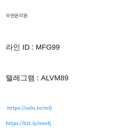
우먼온리원
라인 ID : MFG99
텔레그램 : ALVM89
https://solo.to/mfj
https://litt.ly/mmfj