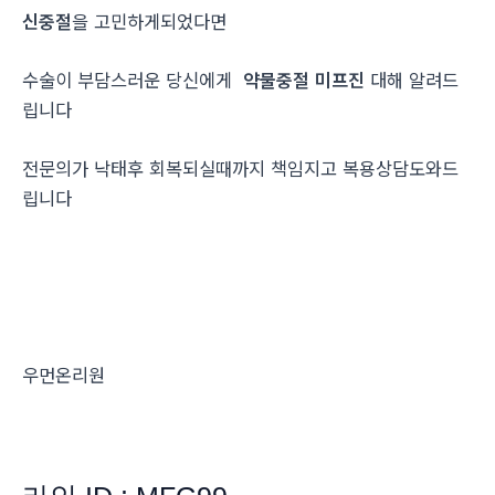
신중절
을 고민하게되었다면
수술이 부담스러운 당신에게
약물중절 미프진
대해 알려드
립니다
전문의가 낙태후 회복되실때까지 책임지고 복용상담도와드
립니다
우먼온리원