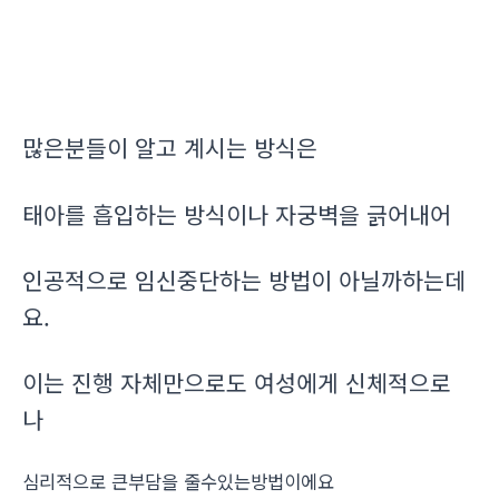
많은분들이 알고 계시는 방식은
태아를 흡입하는 방식이나 자궁벽을 긁어내어
인공적으로 임신중단하는 방법이 아닐까하는데
요.
이는 진행 자체만으로도 여성에게 신체적으로
나
심리적으로 큰부담을 줄수있는방법이에요