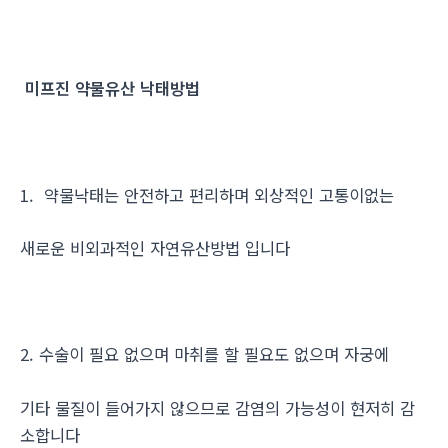
미프진 약물유산 낙태방법
1. 약물낙태는 안전하고 편리하며 외상적인 고통이없는
새로운 비외과적인 자연유산방법 입니다
2. 수술이 필요 없으며 마취를 할 필요도 없으며 자궁에
기타 물질이 들어가지 않으므로 감염의 가능성이 현저히 감
소합니다