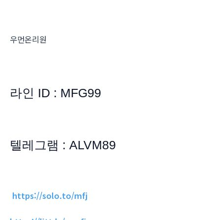
우먼온리원
라인 ID : MFG99
텔레그램 : ALVM89
https://solo.to/mfj