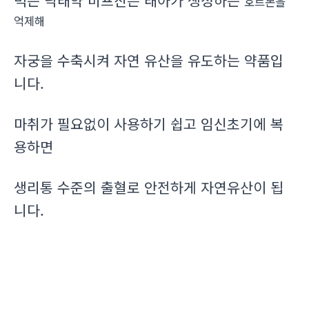
먹는 낙태약 미프진은 태아가 생성하는
호르몬을
억제해
자궁을 수축시켜 자연 유산을 유도하는 약품입
니다.
마취가 필요없이 사용하기 쉽고 임신초기에 복
용하면
생리통 수준의 출혈로 안전하게 자연유산이 됩
니다.