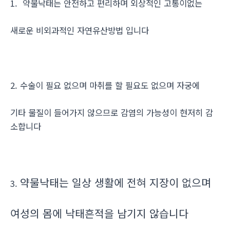
1. 약물낙태는 안전하고 편리하며 외상적인 고통이없는
새로운 비외과적인 자연유산방법 입니다
2. 수술이 필요 없으며 마취를 할 필요도 없으며 자궁에
기타 물질이 들어가지 않으므로 감염의 가능성이 현저히 감
소합니다
약물낙태는 일상 생활에 전혀 지장이 없으며
3.
여성의 몸에 낙태흔적을 남기지 않습니다