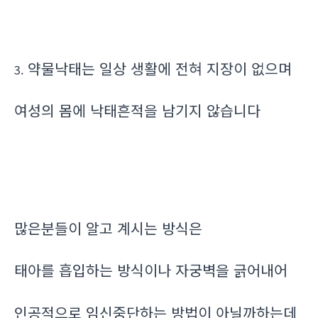
약물낙태는 일상 생활에 전혀 지장이 없으며
3.
여성의 몸에 낙태흔적을 남기지 않습니다
많은분들이 알고 계시는 방식은
태아를 흡입하는 방식이나 자궁벽을 긁어내어
인공적으로 임신중단하는 방법이 아닐까하는데