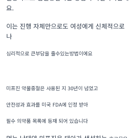
요.
이는 진행 자체만으로도 여성에게 신체적으로
나
심리적으로 큰부담을 줄수있는방법이에요
미프진 약물중절은 사용된 지 30년이 넘었고
안전성과 효과를 미국 FDA에 인정 받아
필수 의약품 목록에 등재 되어 있습니다