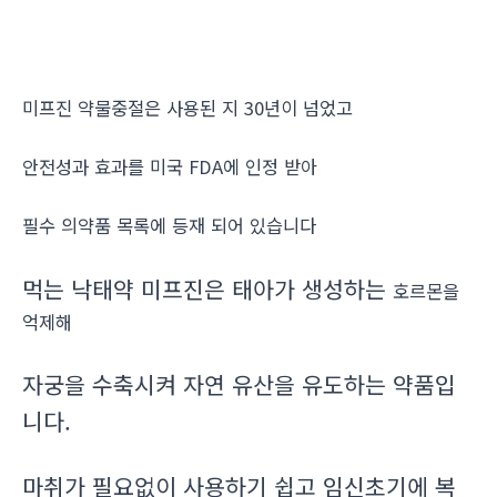
미프진 약물중절은 사용된 지 30년이 넘었고
안전성과 효과를 미국 FDA에 인정 받아
필수 의약품 목록에 등재 되어 있습니다
먹는 낙태약 미프진은 태아가 생성하는
호르몬을
억제해
자궁을 수축시켜 자연 유산을 유도하는 약품입
니다.
마취가 필요없이 사용하기 쉽고 임신초기에 복