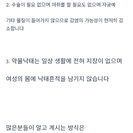
2. 수술이 필요 없으며 마취를 할 필요도 없으며 자궁에
기타 물질이 들어가지 않으므로 감염의 가능성이 현저히 감
소합니다
약물낙태는 일상 생활에 전혀 지장이 없으며
3.
여성의 몸에 낙태흔적을 남기지 않습니다
많은분들이 알고 계시는 방식은