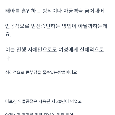
태아를 흡입하는 방식이나 자궁벽을 긁어내어
인공적으로 임신중단하는 방법이 아닐까하는데
요.
이는 진행 자체만으로도 여성에게 신체적으로
나
심리적으로 큰부담을 줄수있는방법이에요
미프진 약물중절은 사용된 지 30년이 넘었고
안전성과 효과를 미국 FDA에 인정 받아