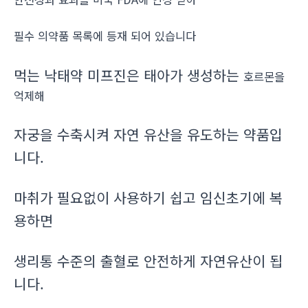
필수 의약품 목록에 등재 되어 있습니다
먹는 낙태약 미프진은 태아가 생성하는
호르몬을
억제해
자궁을 수축시켜 자연 유산을 유도하는 약품입
니다.
마취가 필요없이 사용하기 쉽고 임신초기에 복
용하면
생리통 수준의 출혈로 안전하게 자연유산이 됩
니다.