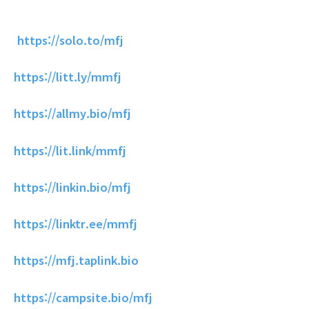
https://solo.to/mfj
https://litt.ly/mmfj
https://allmy.bio/mfj
https://lit.link/mmfj
https://linkin.bio/mfj
https://linktr.ee/mmfj
https://mfj.taplink.bio
https://campsite.bio/mfj