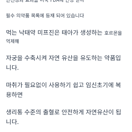
필수 의약품 목록에 등재 되어 있습니다
먹는 낙태약 미프진은 태아가 생성하는
호르몬을
억제해
자궁을 수축시켜 자연 유산을 유도하는 약품입
니다.
마취가 필요없이 사용하기 쉽고 임신초기에 복
용하면
생리통 수준의 출혈로 안전하게 자연유산이 됩
니다.