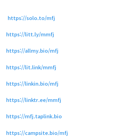
https://solo.to/mfj
https://litt.ly/mmfj
https://allmy.bio/mfj
https://lit.link/mmfj
https://linkin.bio/mfj
https://linktr.ee/mmfj
https://mfj.taplink.bio
https://campsite.bio/mfj