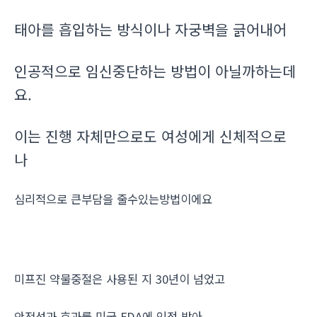
태아를 흡입하는 방식이나 자궁벽을 긁어내어
인공적으로 임신중단하는 방법이 아닐까하는데
요.
이는 진행 자체만으로도 여성에게 신체적으로
나
심리적으로 큰부담을 줄수있는방법이에요
미프진 약물중절은 사용된 지 30년이 넘었고
안전성과 효과를 미국 FDA에 인정 받아