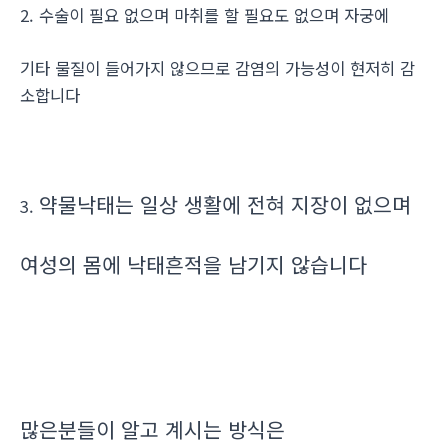
2. 수술이 필요 없으며 마취를 할 필요도 없으며 자궁에
기타 물질이 들어가지 않으므로 감염의 가능성이 현저히 감
소합니다
약물낙태는 일상 생활에 전혀 지장이 없으며
3.
여성의 몸에 낙태흔적을 남기지 않습니다
많은분들이 알고 계시는 방식은