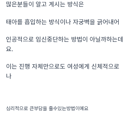
많은분들이 알고 계시는 방식은
태아를 흡입하는 방식이나 자궁벽을 긁어내어
인공적으로 임신중단하는 방법이 아닐까하는데
요.
이는 진행 자체만으로도 여성에게 신체적으로
나
심리적으로 큰부담을 줄수있는방법이에요