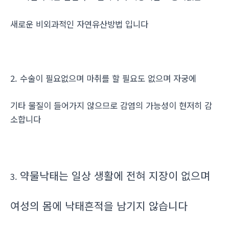
새로운 비외과적인 자연유산방법 입니다
2. 수술이 필요없으며 마취를 할 필요도 없으며 자궁에
기타 물질이 들어가지 않으므로 감염의 가능성이 현저히 감
소합니다
약물낙태는 일상 생활에 전혀 지장이 없으며
3.
여성의 몸에 낙태흔적을 남기지 않습니다