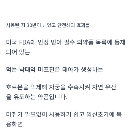
사용된 지 30년이 넘었고 안전성과 효과를
미국 FDA에 인정 받아 필수 의약품 목록에 등재
되어 있는
먹는 낙태약 미프진은 태아가 생성하는
호르몬을 억제해 자궁을 수축시켜 자연 유산
을 유도하는 약품입니다.
마취가 필요없이 사용하기 쉽고 임신초기에 복
용하면