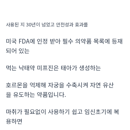
사용된 지 30년이 넘었고 안전성과 효과를
미국 FDA에 인정 받아 필수 의약품 목록에 등재
되어 있는
먹는 낙태약 미프진은 태아가 생성하는
호르몬을 억제해 자궁을 수축시켜 자연 유산
을 유도하는 약품입니다.
마취가 필요없이 사용하기 쉽고 임신초기에 복
용하면