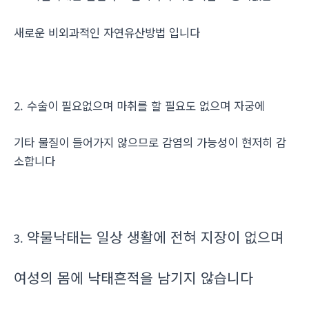
새로운 비외과적인 자연유산방법 입니다
2. 수술이 필요없으며 마취를 할 필요도 없으며 자궁에
기타 물질이 들어가지 않으므로 감염의 가능성이 현저히 감
소합니다
약물낙태는 일상 생활에 전혀 지장이 없으며
3.
여성의 몸에 낙태흔적을 남기지 않습니다