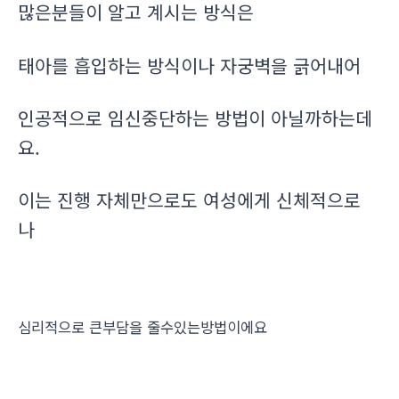
많은분들이 알고 계시는 방식은
태아를 흡입하는 방식이나 자궁벽을 긁어내어
인공적으로 임신중단하는 방법이 아닐까하는데
요.
이는 진행 자체만으로도 여성에게 신체적으로
나
심리적으로 큰부담을 줄수있는방법이에요