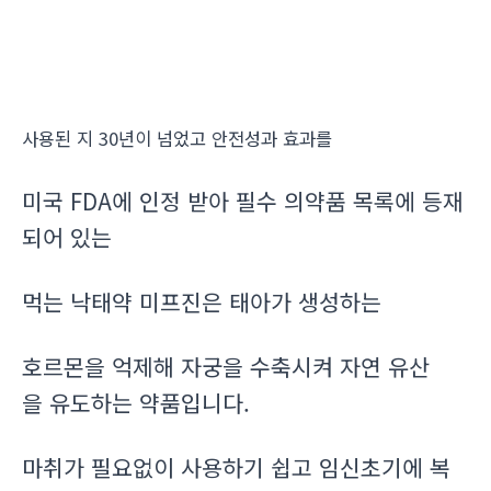
사용된 지 30년이 넘었고 안전성과 효과를
미국 FDA에 인정 받아 필수 의약품 목록에 등재
되어 있는
먹는 낙태약 미프진은 태아가 생성하는
호르몬을 억제해 자궁을 수축시켜 자연 유산
을 유도하는 약품입니다.
마취가 필요없이 사용하기 쉽고 임신초기에 복