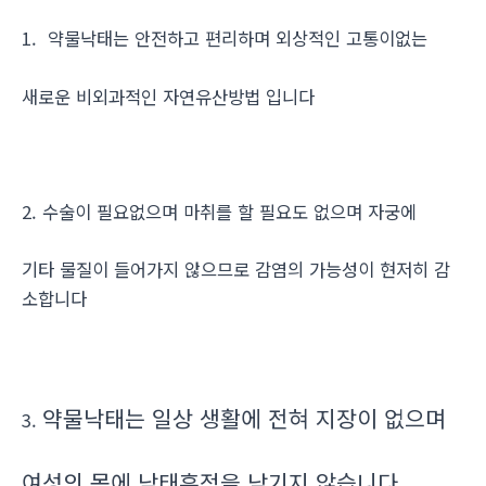
1. 약물낙태는 안전하고 편리하며 외상적인 고통이없는
새로운 비외과적인 자연유산방법 입니다
2. 수술이 필요없으며 마취를 할 필요도 없으며 자궁에
기타 물질이 들어가지 않으므로 감염의 가능성이 현저히 감
소합니다
약물낙태는 일상 생활에 전혀 지장이 없으며
3.
여성의 몸에 낙태흔적을 남기지 않습니다