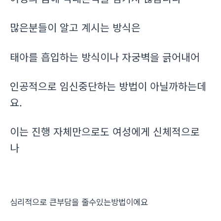
많은분들이 알고 계시는 방식은
태아를 흡입하는 방식이나 자궁벽을 긁어내어
인공적으로 임신중단하는 방법이 아닐까하는데
요.
이는 진행 자체만으로도 여성에게 신체적으로
나
심리적으로 큰부담을 줄수있는방법이에요