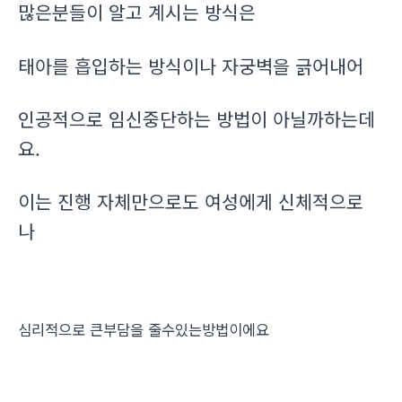
많은분들이 알고 계시는 방식은
태아를 흡입하는 방식이나 자궁벽을 긁어내어
인공적으로 임신중단하는 방법이 아닐까하는데
요.
이는 진행 자체만으로도 여성에게 신체적으로
나
심리적으로 큰부담을 줄수있는방법이에요