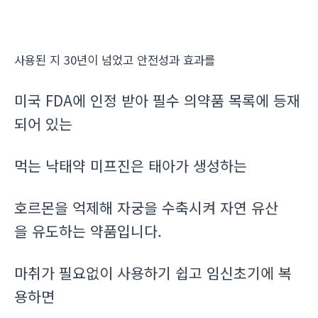
사용된 지 30년이 넘었고 안전성과 효과를
미국 FDA에 인정 받아 필수 의약품 목록에 등재
되어 있는
먹는 낙태약 미프진은 태아가 생성하는
호르몬을 억제해 자궁을 수축시켜 자연 유산
을 유도하는 약품입니다.
마취가 필요없이 사용하기 쉽고 임신초기에 복
용하면