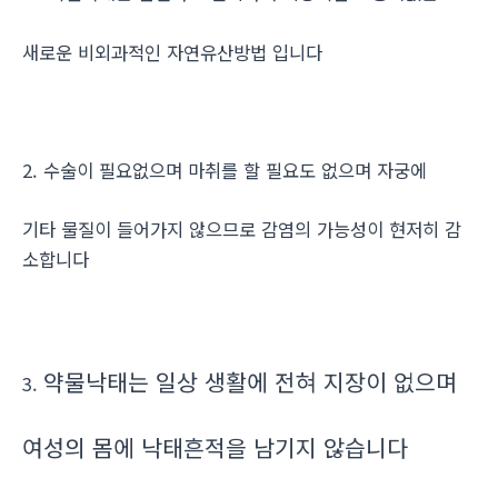
새로운 비외과적인 자연유산방법 입니다
2. 수술이 필요없으며 마취를 할 필요도 없으며 자궁에
기타 물질이 들어가지 않으므로 감염의 가능성이 현저히 감
소합니다
약물낙태는 일상 생활에 전혀 지장이 없으며
3.
여성의 몸에 낙태흔적을 남기지 않습니다