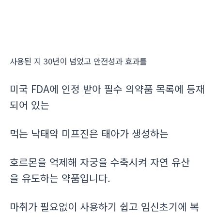
사용된 지 30년이 넘었고 안전성과 효과를
미국 FDA에 인정 받아 필수 의약품 목록에 등재
되어 있는
먹는 낙태약 미프진은 태아가 생성하는
호르몬을 억제해 자궁을 수축시켜 자연 유산
을 유도하는 약품입니다.
마취가 필요없이 사용하기 쉽고 임신초기에 복