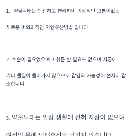
1. 약물낙태는 안전하고 편리하며 외상적인 고통이없는
새로운 비외과적인 자연유산방법 입니다
2. 수술이 필요없으며 마취를 할 필요도 없으며 자궁에
기타 물질이 들어가지 않으므로 감염의 가능성이 현저히 감
소합니다
약물낙태는 일상 생활에 전혀 지장이 없으며
3.
여성의 몸에 낙태흔적을 남기지 않습니다