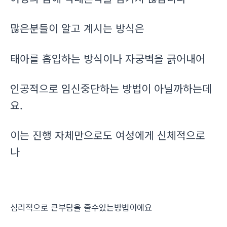
많은분들이 알고 계시는 방식은
태아를 흡입하는 방식이나 자궁벽을 긁어내어
인공적으로 임신중단하는 방법이 아닐까하는데
요.
이는 진행 자체만으로도 여성에게 신체적으로
나
심리적으로 큰부담을 줄수있는방법이에요