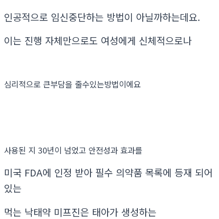
인공적으로 임신중단하는 방법이 아닐까하는데요.
이는 진행 자체만으로도 여성에게 신체적으로나
심리적으로 큰부담을 줄수있는방법이에요
사용된 지 30년이 넘었고 안전성과 효과를
미국 FDA에 인정 받아 필수 의약품 목록에 등재 되어
있는
먹는 낙태약 미프진은 태아가 생성하는