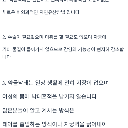
새로운 비외과적인 자연유산방법 입니다
2. 수술이 필요없으며 마취를 할 필요도 없으며 자궁에
기타 물질이 들어가지 않으므로 감염의 가능성이 현저히 감소합
니다
약물낙태는 일상 생활에 전혀 지장이 없으며
3.
여성의 몸에 낙태흔적을 남기지 않습니다
많은분들이 알고 계시는 방식은
태아를 흡입하는 방식이나 자궁벽을 긁어내어