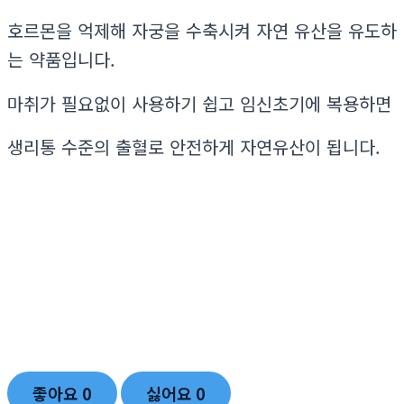
호르몬을 억제해 자궁을 수축시켜 자연 유산을 유도하
는 약품입니다.
마취가 필요없이 사용하기 쉽고 임신초기에 복용하면
생리통 수준의 출혈로 안전하게 자연유산이 됩니다.
좋아요
0
싫어요
0