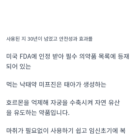
사용된 지 30년이 넘었고 안전성과 효과를
미국 FDA에 인정 받아 필수 의약품 목록에 등재
되어 있는
먹는 낙태약 미프진은 태아가 생성하는
호르몬을 억제해 자궁을 수축시켜 자연 유산
을 유도하는 약품입니다.
마취가 필요없이 사용하기 쉽고 임신초기에 복