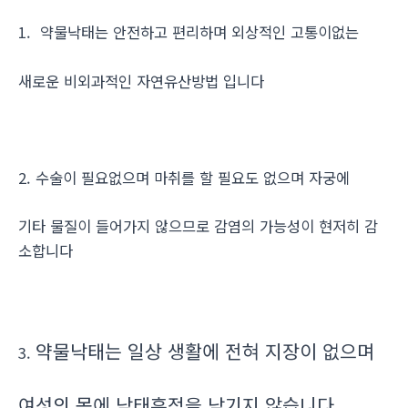
1. 약물낙태는 안전하고 편리하며 외상적인 고통이없는
새로운 비외과적인 자연유산방법 입니다
2. 수술이 필요없으며 마취를 할 필요도 없으며 자궁에
기타 물질이 들어가지 않으므로 감염의 가능성이 현저히 감
소합니다
약물낙태는 일상 생활에 전혀 지장이 없으며
3.
여성의 몸에 낙태흔적을 남기지 않습니다