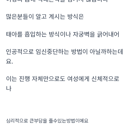
많은분들이 알고 계시는 방식은
태아를 흡입하는 방식이나 자궁벽을 긁어내어
인공적으로 임신중단하는 방법이 아닐까하는데
요.
이는 진행 자체만으로도 여성에게 신체적으로
나
심리적으로 큰부담을 줄수있는방법이에요