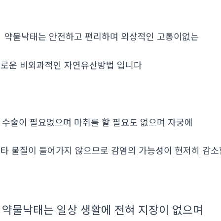
. 약물낙태는 안전하고 편리하며 외상적인 고통이없는
로운 비외과적인 자연유산방법 입니다
. 수술이 필요없으며 마취를 할 필요도 없으며 자궁에
타 물질이 들어가지 않으므로 감염의 가능성이 현저히 감
약물낙태는 일상 생활에 전혀 지장이 없으며
.