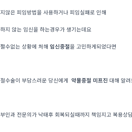
지않은 피임방법을 사용하거나 피임실패로 인해
하지 않는 임신을 하는경우가 생기는데요
쩔수없는 상황에 처해
임신중절
을 고민하게되었다면
중절수술이 부담스러운 당신에게
약물중절 미프진
대해 알
부인과 전문의가 낙태후 회복되실때까지 책임지고 복용