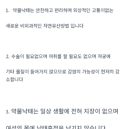
1. 약물낙태는 안전하고 편리하며 외상적인 고통이없는
새로운 비외과적인 자연유산방법 입니다
2. 수술이 필요없으며 마취를 할 필요도 없으며 자궁에
기타 물질이 들어가지 않으므로 감염의 가능성이 현저히 감
소합니다
약물낙태는 일상 생활에 전혀 지장이 없으며
3.
여성의 몸에 낙태흔적을 남기지 않습니다