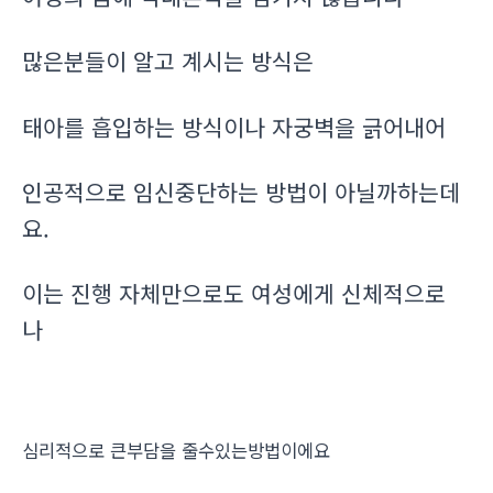
많은분들이 알고 계시는 방식은
태아를 흡입하는 방식이나 자궁벽을 긁어내어
인공적으로 임신중단하는 방법이 아닐까하는데
요.
이는 진행 자체만으로도 여성에게 신체적으로
나
심리적으로 큰부담을 줄수있는방법이에요