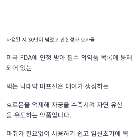
사용된 지 30년이 넘었고 안전성과 효과를
미국 FDA에 인정 받아 필수 의약품 목록에 등재
되어 있는
먹는 낙태약 미프진은 태아가 생성하는
호르몬을 억제해 자궁을 수축시켜 자연 유산
을 유도하는 약품입니다.
마취가 필요없이 사용하기 쉽고 임신초기에 복