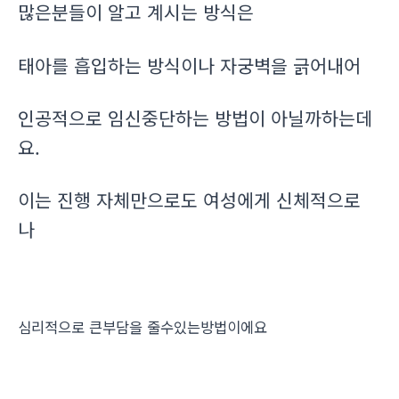
많은분들이 알고 계시는 방식은
태아를 흡입하는 방식이나 자궁벽을 긁어내어
인공적으로 임신중단하는 방법이 아닐까하는데
요.
이는 진행 자체만으로도 여성에게 신체적으로
나
심리적으로 큰부담을 줄수있는방법이에요