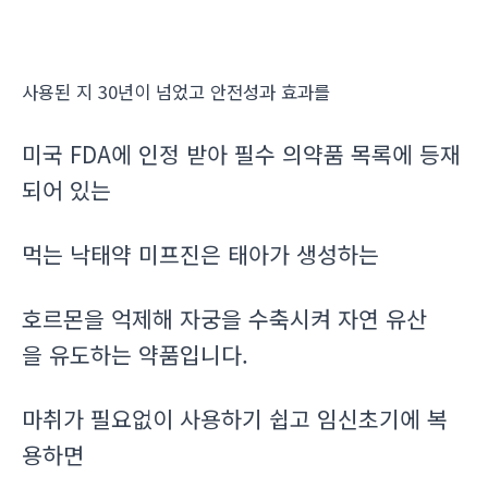
사용된 지 30년이 넘었고 안전성과 효과를
미국 FDA에 인정 받아 필수 의약품 목록에 등재
되어 있는
먹는 낙태약 미프진은 태아가 생성하는
호르몬을 억제해 자궁을 수축시켜 자연 유산
을 유도하는 약품입니다.
마취가 필요없이 사용하기 쉽고 임신초기에 복
용하면