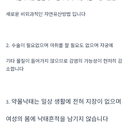
새로운 비외과적인 자연유산방법 입니다
2. 수술이 필요없으며 마취를 할 필요도 없으며 자궁에
기타 물질이 들어가지 않으므로 감염의 가능성이 현저히 감
소합니다
약물낙태는 일상 생활에 전혀 지장이 없으며
3.
여성의 몸에 낙태흔적을 남기지 않습니다