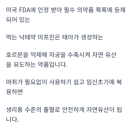
미국 FDA에 인정 받아 필수 의약품 목록에 등재
되어 있는
먹는 낙태약 미프진은 태아가 생성하는
호르몬을 억제해 자궁을 수축시켜 자연 유산
을 유도하는 약품입니다.
마취가 필요없이 사용하기 쉽고 임신초기에 복
용하면
생리통 수준의 출혈로 안전하게 자연유산이 됩
니다.