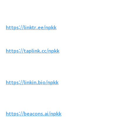
https://linktr.ee/npkk
https://taplink.cc/npkk
https://linkin.bio/npkk
https://beacons.ai/npkk