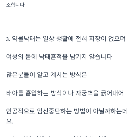
소합니다
약물낙태는 일상 생활에 전혀 지장이 없으며
3.
여성의 몸에 낙태흔적을 남기지 않습니다
많은분들이 알고 계시는 방식은
태아를 흡입하는 방식이나 자궁벽을 긁어내어
인공적으로 임신중단하는 방법이 아닐까하는데
요.