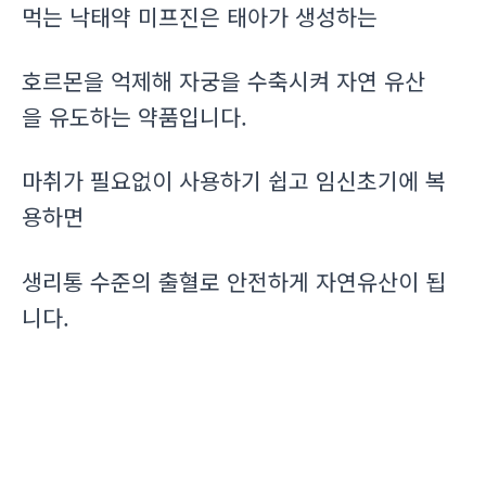
먹는 낙태약 미프진은 태아가 생성하는
호르몬을 억제해 자궁을 수축시켜 자연 유산
을 유도하는 약품입니다.
마취가 필요없이 사용하기 쉽고 임신초기에 복
용하면
생리통 수준의 출혈로 안전하게 자연유산이 됩
니다.