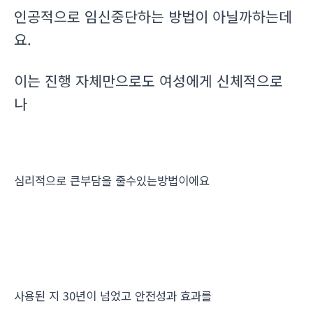
인공적으로 임신중단하는 방법이 아닐까하는데
요.
이는 진행 자체만으로도 여성에게 신체적으로
나
심리적으로 큰부담을 줄수있는방법이에요
사용된 지 30년이 넘었고 안전성과 효과를