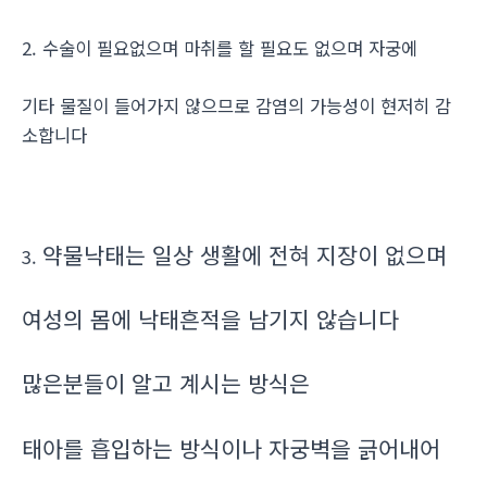
2. 수술이 필요없으며 마취를 할 필요도 없으며 자궁에
기타 물질이 들어가지 않으므로 감염의 가능성이 현저히 감
소합니다
약물낙태는 일상 생활에 전혀 지장이 없으며
3.
여성의 몸에 낙태흔적을 남기지 않습니다
많은분들이 알고 계시는 방식은
태아를 흡입하는 방식이나 자궁벽을 긁어내어