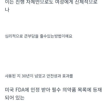
이는 진행 자체만으로도 여성에게 신체적으로
나
심리적으로 큰부담을 줄수있는방법이에요
사용된 지 30년이 넘었고 안전성과 효과를
미국 FDA에 인정 받아 필수 의약품 목록에 등재
되어 있는