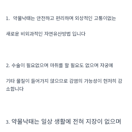
1. 약물낙태는 안전하고 편리하며 외상적인 고통이없는
새로운 비외과적인 자연유산방법 입니다
2. 수술이 필요없으며 마취를 할 필요도 없으며 자궁에
기타 물질이 들어가지 않으므로 감염의 가능성이 현저히 감
소합니다
약물낙태는 일상 생활에 전혀 지장이 없으며
3.