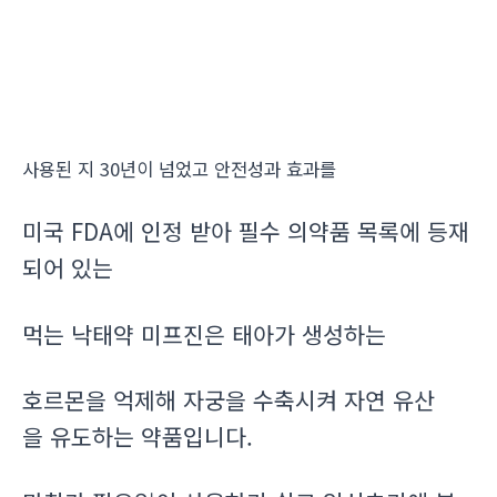
사용된 지 30년이 넘었고 안전성과 효과를
미국 FDA에 인정 받아 필수 의약품 목록에 등재
되어 있는
먹는 낙태약 미프진은 태아가 생성하는
호르몬을 억제해 자궁을 수축시켜 자연 유산
을 유도하는 약품입니다.