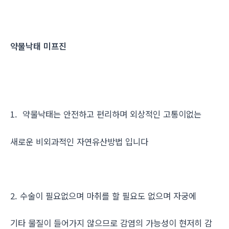
약물낙태 미프진
1. 약물낙태는 안전하고 편리하며 외상적인 고통이없는
새로운 비외과적인 자연유산방법 입니다
2. 수술이 필요없으며 마취를 할 필요도 없으며 자궁에
기타 물질이 들어가지 않으므로 감염의 가능성이 현저히 감