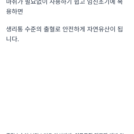
마취가 필요없이 사용하기 쉽고 임신초기에 복
용하면
생리통 수준의 출혈로 안전하게 자연유산이 됩
니다.