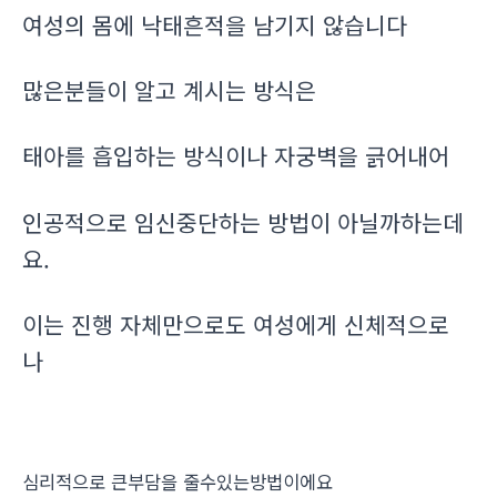
여성의 몸에 낙태흔적을 남기지 않습니다
많은분들이 알고 계시는 방식은
태아를 흡입하는 방식이나 자궁벽을 긁어내어
인공적으로 임신중단하는 방법이 아닐까하는데
요.
이는 진행 자체만으로도 여성에게 신체적으로
나
심리적으로 큰부담을 줄수있는방법이에요