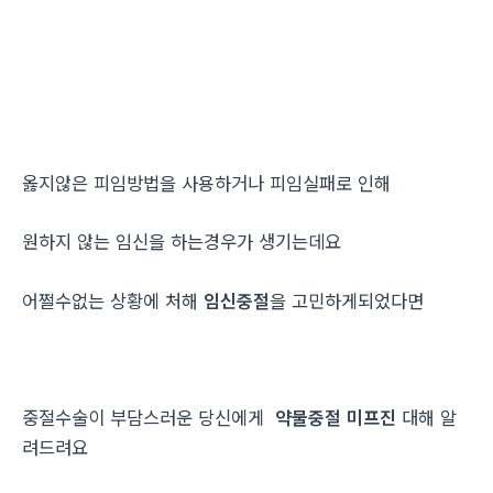
옳지않은 피임방법을 사용하거나 피임실패로 인해
원하지 않는 임신을 하는경우가 생기는데요
어쩔수없는 상황에 처해
임신중절
을 고민하게되었다면
중절수술이 부담스러운 당신에게
약물중절 미프진
대해 알
려드려요