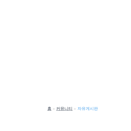
홈
커뮤니티
자유게시판