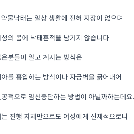
약물낙태는 일상 생활에 전혀 지장이 없으며
.
여성의 몸에 낙태흔적을 남기지 않습니다
많은분들이 알고 계시는 방식은
태아를 흡입하는 방식이나 자궁벽을 긁어내어
인공적으로 임신중단하는 방법이 아닐까하는데요
이는 진행 자체만으로도 여성에게 신체적으로나