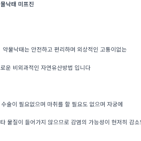
물낙태 미프진
. 약물낙태는 안전하고 편리하며 외상적인 고통이없는
로운 비외과적인 자연유산방법 입니다
. 수술이 필요없으며 마취를 할 필요도 없으며 자궁에
타 물질이 들어가지 않으므로 감염의 가능성이 현저히 감