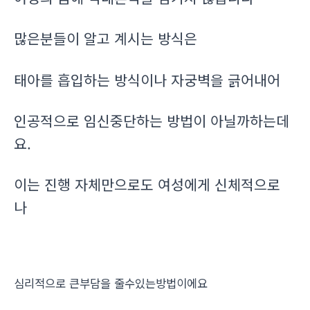
많은분들이 알고 계시는 방식은
태아를 흡입하는 방식이나 자궁벽을 긁어내어
인공적으로 임신중단하는 방법이 아닐까하는데
요.
이는 진행 자체만으로도 여성에게 신체적으로
나
심리적으로 큰부담을 줄수있는방법이에요