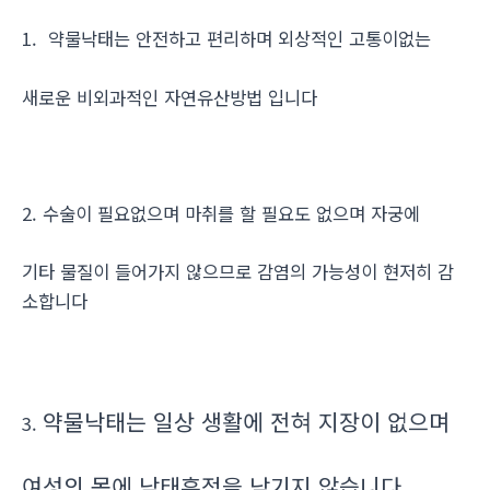
1. 약물낙태는 안전하고 편리하며 외상적인 고통이없는
새로운 비외과적인 자연유산방법 입니다
2. 수술이 필요없으며 마취를 할 필요도 없으며 자궁에
기타 물질이 들어가지 않으므로 감염의 가능성이 현저히 감
소합니다
약물낙태는 일상 생활에 전혀 지장이 없으며
3.
여성의 몸에 낙태흔적을 남기지 않습니다