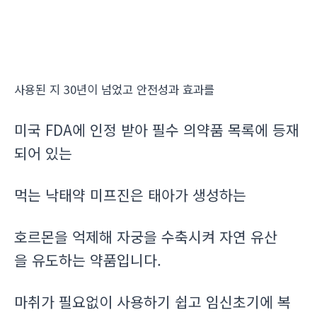
사용된 지 30년이 넘었고 안전성과 효과를
미국 FDA에 인정 받아 필수 의약품 목록에 등재
되어 있는
먹는 낙태약 미프진은 태아가 생성하는
호르몬을 억제해 자궁을 수축시켜 자연 유산
을 유도하는 약품입니다.
마취가 필요없이 사용하기 쉽고 임신초기에 복