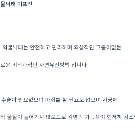
물낙태 미프진
. 약물낙태는 안전하고 편리하며 외상적인 고통이없는
로운 비외과적인 자연유산방법 입니다
. 수술이 필요없으며 마취를 할 필요도 없으며 자궁에
타 물질이 들어가지 않으므로 감염의 가능성이 현저히 감