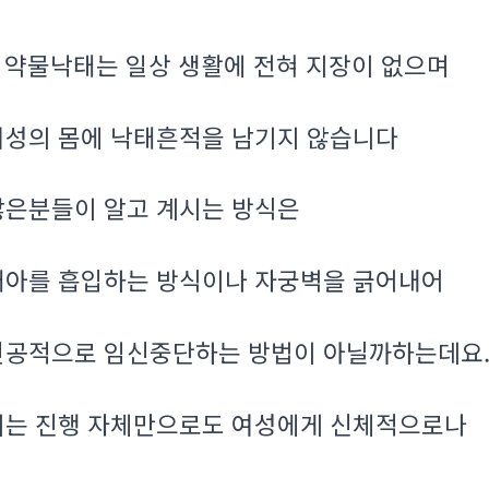
약물낙태는 일상 생활에 전혀 지장이 없으며
.
여성의 몸에 낙태흔적을 남기지 않습니다
많은분들이 알고 계시는 방식은
태아를 흡입하는 방식이나 자궁벽을 긁어내어
인공적으로 임신중단하는 방법이 아닐까하는데요
이는 진행 자체만으로도 여성에게 신체적으로나