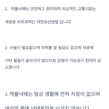
1. 약물낙태는 안전하고 편리하며 외상적인 고통이없는
새로운 비외과적인 자연유산방법 입니다
2. 수술이 필요없으며 마취를 할 필요도 없으며 자궁에
기타 물질이 들어가지 않으므로 감염의 가능성이 현저히 감
소합니다
약물낙태는 일상 생활에 전혀 지장이 없으며
3.
여성의 몸에 낙태흔적을 남기지 않습니다