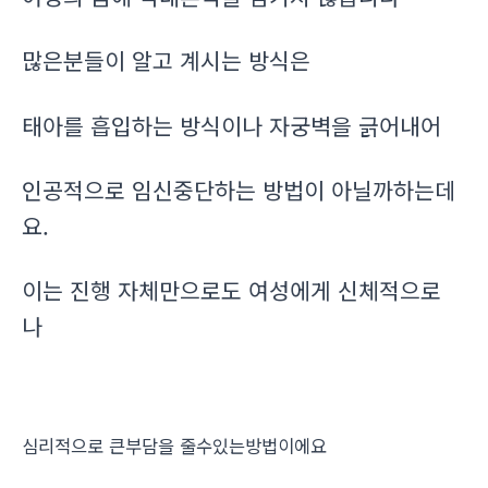
많은분들이 알고 계시는 방식은
태아를 흡입하는 방식이나 자궁벽을 긁어내어
인공적으로 임신중단하는 방법이 아닐까하는데
요.
이는 진행 자체만으로도 여성에게 신체적으로
나
심리적으로 큰부담을 줄수있는방법이에요