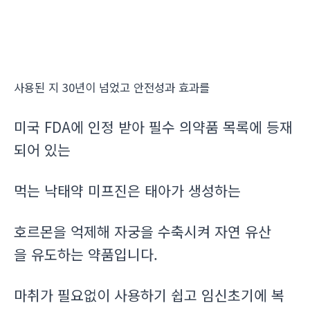
사용된 지 30년이 넘었고 안전성과 효과를
미국 FDA에 인정 받아 필수 의약품 목록에 등재
되어 있는
먹는 낙태약 미프진은 태아가 생성하는
호르몬을 억제해 자궁을 수축시켜 자연 유산
을 유도하는 약품입니다.
마취가 필요없이 사용하기 쉽고 임신초기에 복